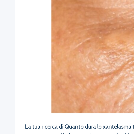
La tua ricerca di Quanto dura lo xantelasma 