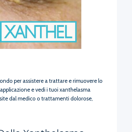
ondo per assistere a trattare e rimuovere lo
 applicazione e vedi i tuoi xanthelasma
isite dal medico o trattamenti dolorose,