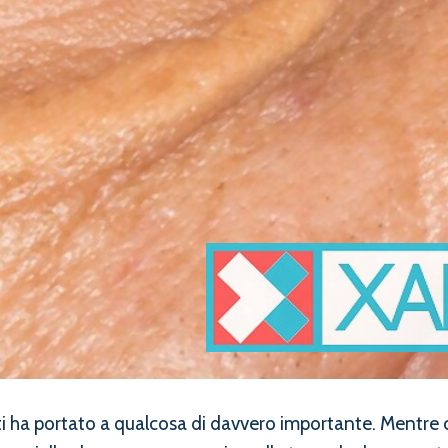
ti ha portato a qualcosa di davvero importante. Mentre 