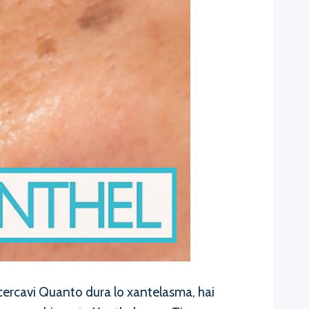
cercavi Quanto dura lo xantelasma, hai