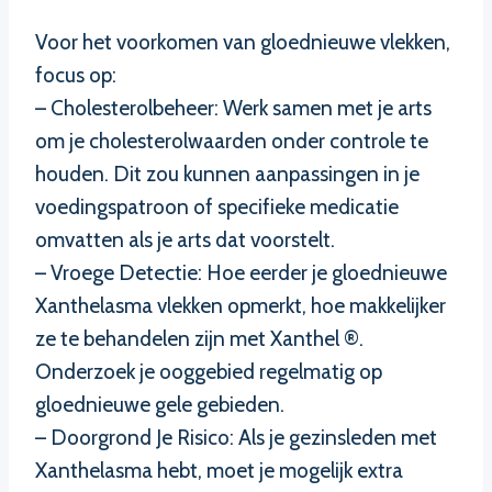
Voor het voorkomen van gloednieuwe vlekken,
focus op:
– Cholesterolbeheer: Werk samen met je arts
om je cholesterolwaarden onder controle te
houden. Dit zou kunnen aanpassingen in je
voedingspatroon of specifieke medicatie
omvatten als je arts dat voorstelt.
– Vroege Detectie: Hoe eerder je gloednieuwe
Xanthelasma vlekken opmerkt, hoe makkelijker
ze te behandelen zijn met Xanthel ®.
Onderzoek je ooggebied regelmatig op
gloednieuwe gele gebieden.
– Doorgrond Je Risico: Als je gezinsleden met
Xanthelasma hebt, moet je mogelijk extra