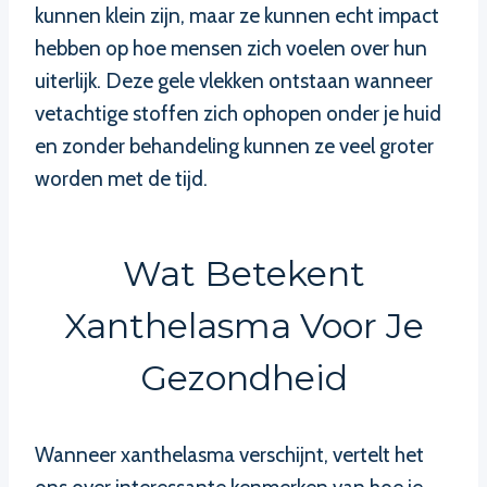
kunnen klein zijn, maar ze kunnen echt impact
hebben op hoe mensen zich voelen over hun
uiterlijk. Deze gele vlekken ontstaan wanneer
vetachtige stoffen zich ophopen onder je huid
en zonder behandeling kunnen ze veel groter
worden met de tijd.
Wat Betekent
Xanthelasma Voor Je
Gezondheid
Wanneer xanthelasma verschijnt, vertelt het