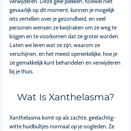
verwijderen. Deze gele plekken, hoewel niet
gevaarlijk op dit moment, kunnen je mogelijk
iets vertellen over je gezondheid, en veel
personen wensen ze kwijtraken om ze weg te
krijgen en te voorkomen dat ze groter worden.
Laten we leren wat ze zijn, waarom ze
verschijnen, en het meest opmerkelijke, hoe je
ze gemakkelijk kunt behandelen en verwijderen
bij je thuis.
Wat Is Xanthelasma?
Xanthelasma komt op als zachte, geelachtig-
witte huidbultjes normaal op je oogleden. Ze