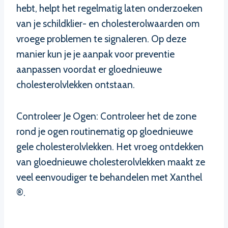
hebt, helpt het regelmatig laten onderzoeken
van je schildklier- en cholesterolwaarden om
vroege problemen te signaleren. Op deze
manier kun je je aanpak voor preventie
aanpassen voordat er gloednieuwe
cholesterolvlekken ontstaan.
Controleer Je Ogen: Controleer het de zone
rond je ogen routinematig op gloednieuwe
gele cholesterolvlekken. Het vroeg ontdekken
van gloednieuwe cholesterolvlekken maakt ze
veel eenvoudiger te behandelen met Xanthel
®.