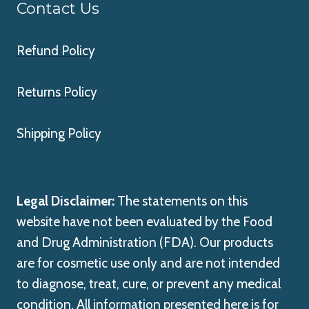
Contact Us
Refund Policy
Returns Policy
Shipping Policy
Legal Disclaimer:
The statements on this
website have not been evaluated by the Food
and Drug Administration (FDA). Our products
are for cosmetic use only and are not intended
to diagnose, treat, cure, or prevent any medical
condition. All information presented here is for