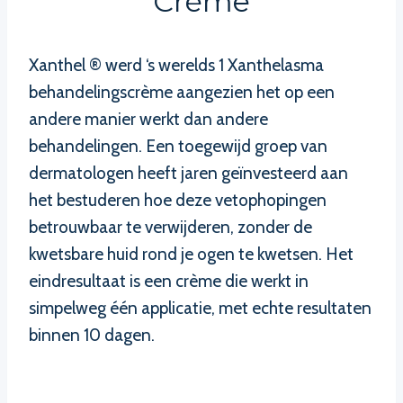
Crème
Xanthel ® werd ‘s werelds 1 Xanthelasma
behandelingscrème aangezien het op een
andere manier werkt dan andere
behandelingen. Een toegewijd groep van
dermatologen heeft jaren geïnvesteerd aan
het bestuderen hoe deze vetophopingen
betrouwbaar te verwijderen, zonder de
kwetsbare huid rond je ogen te kwetsen. Het
eindresultaat is een crème die werkt in
simpelweg één applicatie, met echte resultaten
binnen 10 dagen.