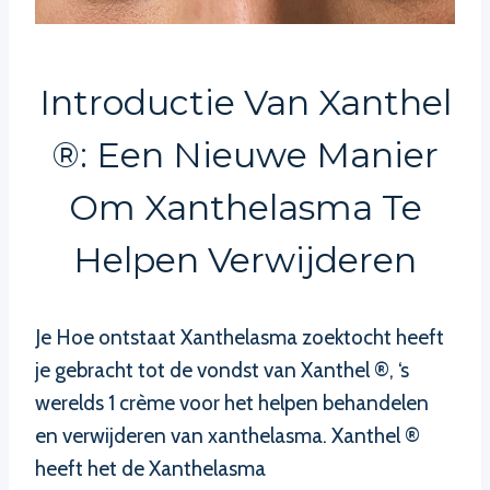
Introductie Van Xanthel
®: Een Nieuwe Manier
Om Xanthelasma Te
Helpen Verwijderen
Je Hoe ontstaat Xanthelasma zoektocht heeft
je gebracht tot de vondst van Xanthel ®, ‘s
werelds 1 crème voor het helpen behandelen
en verwijderen van xanthelasma. Xanthel ®
heeft het de Xanthelasma