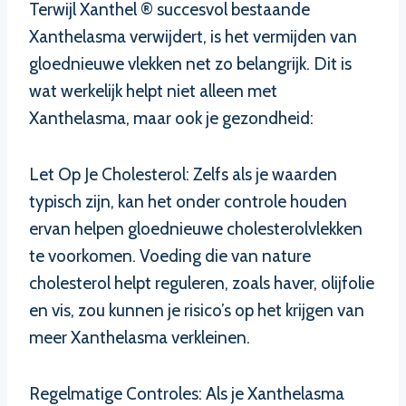
Terwijl Xanthel ® succesvol bestaande
Xanthelasma verwijdert, is het vermijden van
gloednieuwe vlekken net zo belangrijk. Dit is
wat werkelijk helpt niet alleen met
Xanthelasma, maar ook je gezondheid:
Let Op Je Cholesterol: Zelfs als je waarden
typisch zijn, kan het onder controle houden
ervan helpen gloednieuwe cholesterolvlekken
te voorkomen. Voeding die van nature
cholesterol helpt reguleren, zoals haver, olijfolie
en vis, zou kunnen je risico’s op het krijgen van
meer Xanthelasma verkleinen.
Regelmatige Controles: Als je Xanthelasma