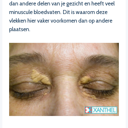
dan andere delen van je gezicht en heeft veel
minuscule bloedvaten. Dit is waarom deze
vlekken hier vaker voorkomen dan op andere
plaatsen.