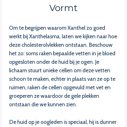
Vormt
Om te begrijpen waarom Xanthel zo goed
werkt bij Xanthelasma, laten we kijken naar hoe
deze cholesterolvlekken ontstaan. Beschouw
het zo: soms raken bepaalde vetten in je bloed
opgesloten onder de huid bij je ogen. Je
lichaam stuurt unieke cellen om deze vetten
schoon te maken, echter in plaats van ze op te
ruimen, raken de cellen opgevuld met vet en
groeperen ze waardoor de gele plekken
ontstaan die we kunnen zien.
De huid op je oogleden is speciaal, hij is dunner