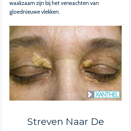
waakzaam zijn bij het verwachten van
gloednieuwe vlekken.
Streven Naar De