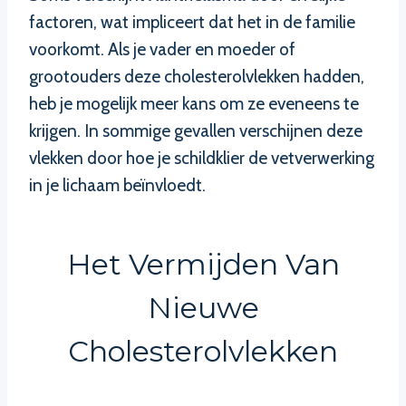
factoren, wat impliceert dat het in de familie
voorkomt. Als je vader en moeder of
grootouders deze cholesterolvlekken hadden,
heb je mogelijk meer kans om ze eveneens te
krijgen. In sommige gevallen verschijnen deze
vlekken door hoe je schildklier de vetverwerking
in je lichaam beïnvloedt.
Het Vermijden Van
Nieuwe
Cholesterolvlekken