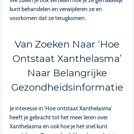
We zullen je ook vertellen hoe je ze gemakkelijk
kunt behandelen en verwijderen ze en
voorkomen dat ze terugkomen.
Van Zoeken Naar ‘Hoe
Ontstaat Xanthelasma’
Naar Belangrijke
Gezondheidsinformatie
Je interesse in ‘Hoe ontstaat Xanthelasma’
heeft je gebracht tot het meer leren over
Xanthelasma en ook hoe je het snel kunt