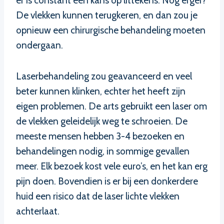
er is constant een kans op littekens. Nog erger?
De vlekken kunnen terugkeren, en dan zou je
opnieuw een chirurgische behandeling moeten
ondergaan.
Laserbehandeling zou geavanceerd en veel
beter kunnen klinken, echter het heeft zijn
eigen problemen. De arts gebruikt een laser om
de vlekken geleidelijk weg te schroeien. De
meeste mensen hebben 3-4 bezoeken en
behandelingen nodig, in sommige gevallen
meer. Elk bezoek kost vele euro’s, en het kan erg
pijn doen. Bovendien is er bij een donkerdere
huid een risico dat de laser lichte vlekken
achterlaat.