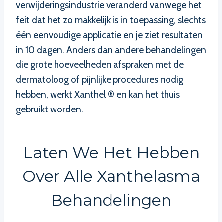
verwijderingsindustrie veranderd vanwege het
feit dat het zo makkelijk is in toepassing, slechts
één eenvoudige applicatie en je ziet resultaten
in 10 dagen. Anders dan andere behandelingen
die grote hoeveelheden afspraken met de
dermatoloog of pijnlijke procedures nodig
hebben, werkt Xanthel ® en kan het thuis
gebruikt worden.
Laten We Het Hebben
Over Alle Xanthelasma
Behandelingen