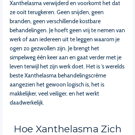
Xanthelasma verwijderd en voorkomt het dat
ze ooit terugkeren. Geen snijden, geen
branden, geen verschillende kostbare
behandelingen. Je hoeft geen vrij te nemen van
werk of aan iedereen uit te leggen waarom je
ogen zo gezwollen zijn. Je brengt het
simpelweg één keer aan en gaat verder met je
leven terwijl het zijn werk doet. Het is ‘s werelds
beste Xanthelasma behandelingscrème
aangezien het gewoon logisch is, het is
makkelijker, veel veiliger, en het werkt
daadwerkelijk.
Hoe Xanthelasma Zich