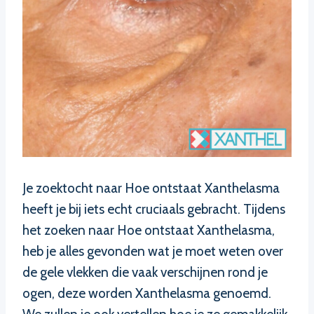
Je zoektocht naar Hoe ontstaat Xanthelasma
heeft je bij iets echt cruciaals gebracht. Tijdens
het zoeken naar Hoe ontstaat Xanthelasma,
heb je alles gevonden wat je moet weten over
de gele vlekken die vaak verschijnen rond je
ogen, deze worden Xanthelasma genoemd.