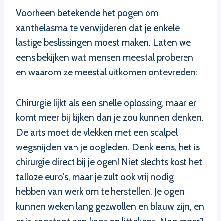
Voorheen betekende het pogen om
xanthelasma te verwijderen dat je enkele
lastige beslissingen moest maken. Laten we
eens bekijken wat mensen meestal proberen
en waarom ze meestal uitkomen ontevreden:
Chirurgie lijkt als een snelle oplossing, maar er
komt meer bij kijken dan je zou kunnen denken.
De arts moet de vlekken met een scalpel
wegsnijden van je oogleden. Denk eens, het is
chirurgie direct bij je ogen! Niet slechts kost het
talloze euro’s, maar je zult ook vrij nodig
hebben van werk om te herstellen. Je ogen
kunnen weken lang gezwollen en blauw zijn, en