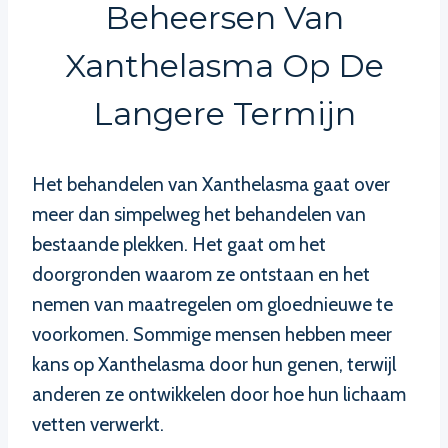
Beheersen Van
Xanthelasma Op De
Langere Termijn
Het behandelen van Xanthelasma gaat over
meer dan simpelweg het behandelen van
bestaande plekken. Het gaat om het
doorgronden waarom ze ontstaan en het
nemen van maatregelen om gloednieuwe te
voorkomen. Sommige mensen hebben meer
kans op Xanthelasma door hun genen, terwijl
anderen ze ontwikkelen door hoe hun lichaam
vetten verwerkt.