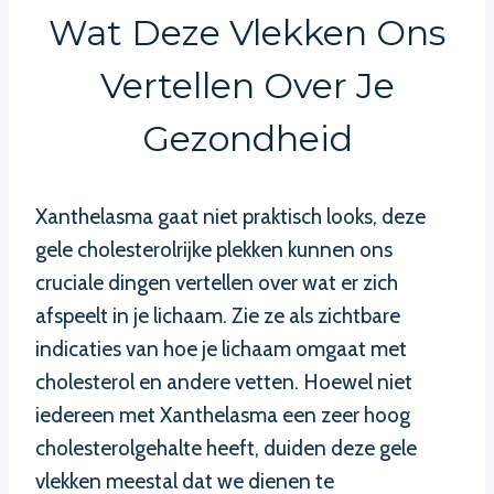
Wat Deze Vlekken Ons
Vertellen Over Je
Gezondheid
Xanthelasma gaat niet praktisch looks, deze
gele cholesterolrijke plekken kunnen ons
cruciale dingen vertellen over wat er zich
afspeelt in je lichaam. Zie ze als zichtbare
indicaties van hoe je lichaam omgaat met
cholesterol en andere vetten. Hoewel niet
iedereen met Xanthelasma een zeer hoog
cholesterolgehalte heeft, duiden deze gele
vlekken meestal dat we dienen te