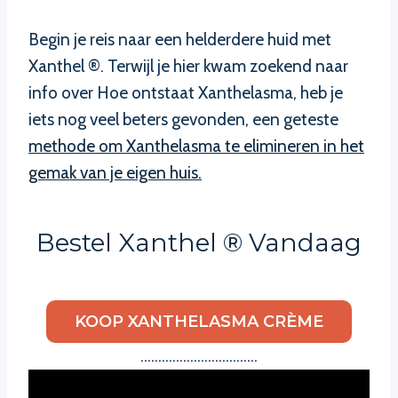
Begin je reis naar een helderdere huid met
Xanthel ®. Terwijl je hier kwam zoekend naar
info over Hoe ontstaat Xanthelasma, heb je
iets nog veel beters gevonden, een geteste
methode om Xanthelasma te elimineren in het
gemak van je eigen huis.
Bestel Xanthel ® Vandaag
KOOP XANTHELASMA CRÈME
……………………………