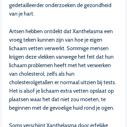
gedetailleerder onderzoeken de gezondheid
van je hart.
Artsen hebben ontdekt dat Xanthelasma een
vroeg teken kunnen zijn van hoe je eigen
lichaam vetten verwerkt. Sommige mensen
krijgen deze vlekken vanwege het feit dat hun
lichaam problemen heeft met het verwerken
van cholesterol, zelfs als hun
cholesterolgetallen er normaal uitzien bij tests.
Het is alsof je lichaam extra vetten opslaat op
plaatsen waar het dat niet zou moeten, te
beginnen met de gevoelige huid rond je ogen.
Soms verschijnt Xanthelasma door erfelijke