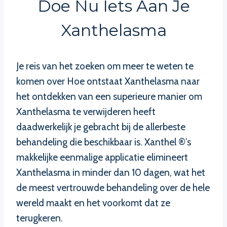
Doe Nu Iets Aan Je
Xanthelasma
Je reis van het zoeken om meer te weten te
komen over Hoe ontstaat Xanthelasma naar
het ontdekken van een superieure manier om
Xanthelasma te verwijderen heeft
daadwerkelijk je gebracht bij de allerbeste
behandeling die beschikbaar is. Xanthel ®’s
makkelijke eenmalige applicatie elimineert
Xanthelasma in minder dan 10 dagen, wat het
de meest vertrouwde behandeling over de hele
wereld maakt en het voorkomt dat ze
terugkeren.