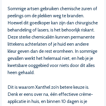
Sommige artsen gebruiken chemische zuren of
peelings om de plekken weg te branden.
Hoewel dit goedkoper kan zijn dan chirurgische
behandeling of lasers, is het behoorlijk riskant.
Deze sterke chemicaliën kunnen permanente
littekens achterlaten of je huid een andere
kleur geven dan de rest eromheen. In sommige
gevallen werkt het helemaal niet, en heb je je
kwetsbare ooggebied voor niets door dit alles
heen gehaald.
Dit is waarom Xanthel zo’n betere keuze is.
Denk er eens over na, één effectieve crème-
applicatie in huis, en binnen 10 dagen is je