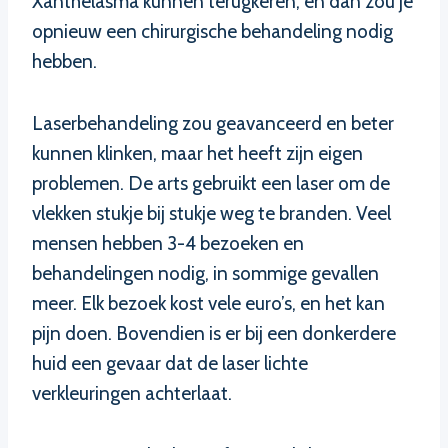
Xanthelasma kunnen terugkeren, en dan zou je
opnieuw een chirurgische behandeling nodig
hebben.
Laserbehandeling zou geavanceerd en beter
kunnen klinken, maar het heeft zijn eigen
problemen. De arts gebruikt een laser om de
vlekken stukje bij stukje weg te branden. Veel
mensen hebben 3-4 bezoeken en
behandelingen nodig, in sommige gevallen
meer. Elk bezoek kost vele euro’s, en het kan
pijn doen. Bovendien is er bij een donkerdere
huid een gevaar dat de laser lichte
verkleuringen achterlaat.