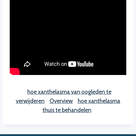
hoe xanthelasma van oogleden te
verwijderen
Overview
hoe xanthelasma
thuis te behandelen