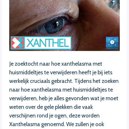
Je zoektocht naar hoe xanthelasma met
huismiddeltjes te verwijderen heeft je bij iets
werkelijk cruciaals gebracht. Tijdens het zoeken
naar hoe xanthelasma met huismiddeltjes te
verwijderen, heb je alles gevonden wat je moet
weten over de gele plekken die vaak
verschijnen rond je ogen, deze worden
Xanthelasma genoemd. We zullen je ook