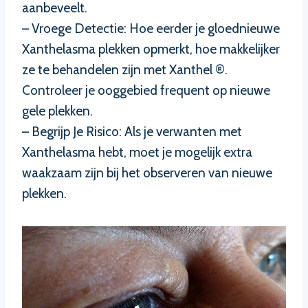
aanbeveelt.
– Vroege Detectie: Hoe eerder je gloednieuwe
Xanthelasma plekken opmerkt, hoe makkelijker
ze te behandelen zijn met Xanthel ®.
Controleer je ooggebied frequent op nieuwe
gele plekken.
– Begrijp Je Risico: Als je verwanten met
Xanthelasma hebt, moet je mogelijk extra
waakzaam zijn bij het observeren van nieuwe
plekken.