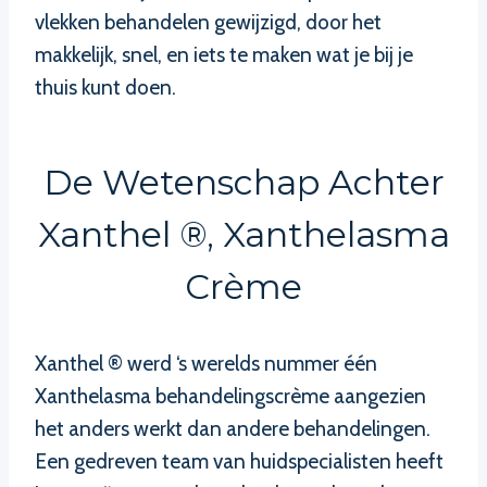
vlekken behandelen gewijzigd, door het
makkelijk, snel, en iets te maken wat je bij je
thuis kunt doen.
De Wetenschap Achter
Xanthel ®, Xanthelasma
Crème
Xanthel ® werd ‘s werelds nummer één
Xanthelasma behandelingscrème aangezien
het anders werkt dan andere behandelingen.
Een gedreven team van huidspecialisten heeft