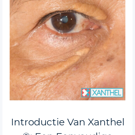
Introductie Van Xanthel