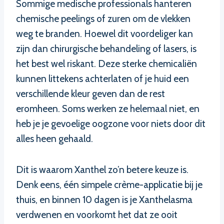
Sommige medische professionals hanteren
chemische peelings of zuren om de vlekken
weg te branden. Hoewel dit voordeliger kan
zijn dan chirurgische behandeling of lasers, is
het best wel riskant. Deze sterke chemicaliën
kunnen littekens achterlaten of je huid een
verschillende kleur geven dan de rest
eromheen. Soms werken ze helemaal niet, en
heb je je gevoelige oogzone voor niets door dit
alles heen gehaald.
Dit is waarom Xanthel zo’n betere keuze is.
Denk eens, één simpele crème-applicatie bij je
thuis, en binnen 10 dagen is je Xanthelasma
verdwenen en voorkomt het dat ze ooit