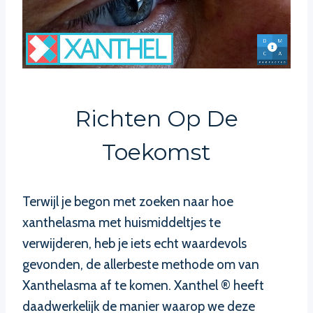
Richten Op De
Toekomst
Terwijl je begon met zoeken naar hoe
xanthelasma met huismiddeltjes te
verwijderen, heb je iets echt waardevols
gevonden, de allerbeste methode om van
Xanthelasma af te komen. Xanthel ® heeft
daadwerkelijk de manier waarop we deze