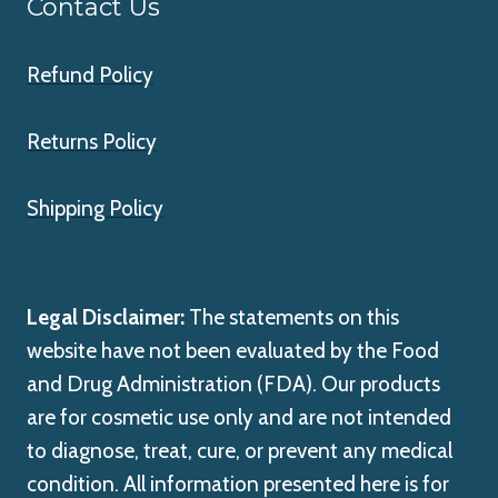
Contact Us
Refund Policy
Returns Policy
Shipping Policy
Legal Disclaimer:
The statements on this
website have not been evaluated by the Food
and Drug Administration (FDA). Our products
are for cosmetic use only and are not intended
to diagnose, treat, cure, or prevent any medical
condition. All information presented here is for