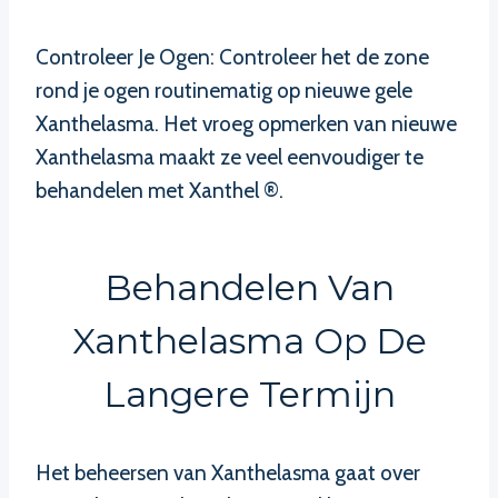
Controleer Je Ogen: Controleer het de zone
rond je ogen routinematig op nieuwe gele
Xanthelasma. Het vroeg opmerken van nieuwe
Xanthelasma maakt ze veel eenvoudiger te
behandelen met Xanthel ®.
Behandelen Van
Xanthelasma Op De
Langere Termijn
Het beheersen van Xanthelasma gaat over