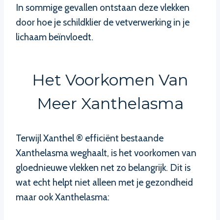
In sommige gevallen ontstaan deze vlekken
door hoe je schildklier de vetverwerking in je
lichaam beïnvloedt.
Het Voorkomen Van
Meer Xanthelasma
Terwijl Xanthel ® efficiënt bestaande
Xanthelasma weghaalt, is het voorkomen van
gloednieuwe vlekken net zo belangrijk. Dit is
wat echt helpt niet alleen met je gezondheid
maar ook Xanthelasma: