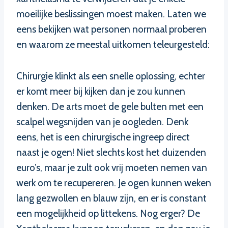
moeilijke beslissingen moest maken. Laten we
eens bekijken wat personen normaal proberen
en waarom ze meestal uitkomen teleurgesteld:
Chirurgie klinkt als een snelle oplossing, echter
er komt meer bij kijken dan je zou kunnen
denken. De arts moet de gele bulten met een
scalpel wegsnijden van je oogleden. Denk
eens, het is een chirurgische ingreep direct
naast je ogen! Niet slechts kost het duizenden
euro’s, maar je zult ook vrij moeten nemen van
werk om te recupereren. Je ogen kunnen weken
lang gezwollen en blauw zijn, en er is constant
een mogelijkheid op littekens. Nog erger? De