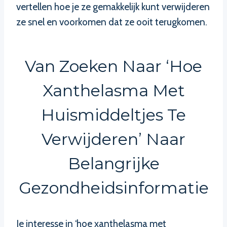
vertellen hoe je ze gemakkelijk kunt verwijderen
ze snel en voorkomen dat ze ooit terugkomen.
Van Zoeken Naar ‘hoe
Xanthelasma Met
Huismiddeltjes Te
Verwijderen’ Naar
Belangrijke
Gezondheidsinformatie
Je interesse in ‘hoe xanthelasma met