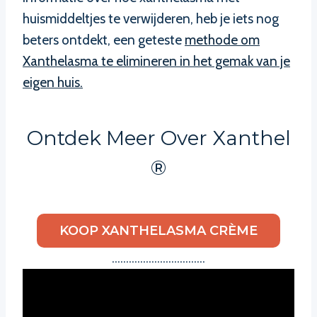
huismiddeltjes te verwijderen, heb je iets nog
beters ontdekt, een geteste
methode om
Xanthelasma te elimineren in het gemak van je
eigen huis.
Ontdek Meer Over Xanthel
®
KOOP XANTHELASMA CRÈME
……………………………