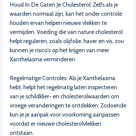
Houd In De Gaten Je Cholesterol: Zelfs als je
waarden normaal zijn, kan het onder controle
houden ervan helpen nieuwe vlekken te
vermijden. Voeding die van nature cholesterol
helpt reguleren, zoals olijfolie, haver en vis, zou
kunnen je risico’s op het krijgen van meer
Xanthelasma verminderen.
Regelmatige Controles: Als je Xanthelasma
hebt, helpt het regelmatig laten inspecteren
van je schildklier- en cholesterolwaarden om
vroege veranderingen te ontdekken. Zodoende
kun je je aanpak voor voorkoming aanpassen
voordat er nieuwe cholesterolvlekken
ontstaan.