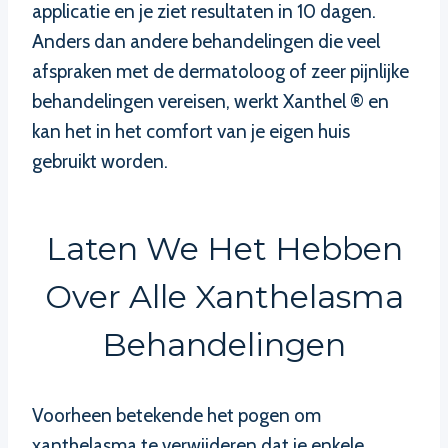
applicatie en je ziet resultaten in 10 dagen.
Anders dan andere behandelingen die veel
afspraken met de dermatoloog of zeer pijnlijke
behandelingen vereisen, werkt Xanthel ® en
kan het in het comfort van je eigen huis
gebruikt worden.
Laten We Het Hebben
Over Alle Xanthelasma
Behandelingen
Voorheen betekende het pogen om
xanthelasma te verwijderen dat je enkele