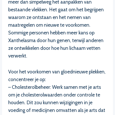
meer dan simpelweg het aanpakken van
bestaande vlekken. Het gaat om het begrijpen
waarom ze ontstaan en het nemen van
maatregelen om nieuwe te voorkomen.
Sommige personen hebben meer kans op
Xanthelasma door hun genen, terwijl anderen
ze ontwikkelen door hoe hun lichaam vetten
verwerkt.
Voor het voorkomen van gloednieuwe plekken,
concentreer je op:
– Cholesterolbeheer: Werk samen met je arts
om je cholesterolwaarden onder controle te
houden. Dit zou kunnen wijzigingen in je
voeding of medicijnen omvatten als je arts dat