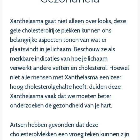
Xanthelasma gaat niet alleen over looks, deze
gele cholesterolrijke plekken kunnen ons
belangrijke aspecten tonen van wat er
plaatsvindt in je lichaam. Beschouw ze als
merkbare indicaties van hoe je lichaam
verwerkt andere vetten en cholesterol. Hoewel
niet alle mensen met Xanthelasma een zeer
hoog cholesterolgehalte heeft, duiden deze
Xanthelasma vaak dat we moeten beter
onderzoeken de gezondheid van je hart.
Artsen hebben gevonden dat deze
cholesterolvlekken een vroeg teken kunnen zijn