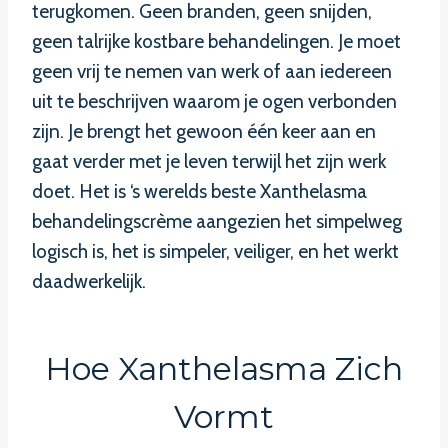
terugkomen. Geen branden, geen snijden,
geen talrijke kostbare behandelingen. Je moet
geen vrij te nemen van werk of aan iedereen
uit te beschrijven waarom je ogen verbonden
zijn. Je brengt het gewoon één keer aan en
gaat verder met je leven terwijl het zijn werk
doet. Het is ‘s werelds beste Xanthelasma
behandelingscrème aangezien het simpelweg
logisch is, het is simpeler, veiliger, en het werkt
daadwerkelijk.
Hoe Xanthelasma Zich
Vormt