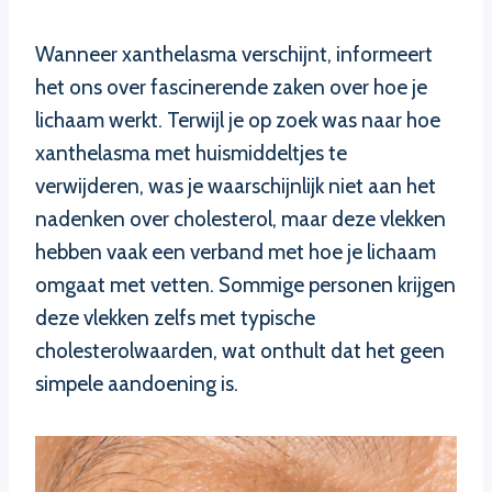
Wanneer xanthelasma verschijnt, informeert
het ons over fascinerende zaken over hoe je
lichaam werkt. Terwijl je op zoek was naar hoe
xanthelasma met huismiddeltjes te
verwijderen, was je waarschijnlijk niet aan het
nadenken over cholesterol, maar deze vlekken
hebben vaak een verband met hoe je lichaam
omgaat met vetten. Sommige personen krijgen
deze vlekken zelfs met typische
cholesterolwaarden, wat onthult dat het geen
simpele aandoening is.