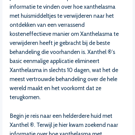
informatie te vinden over hoe xanthelasma
met huismiddeltjes te verwijderen naar het
ontdekken van een verrassend
kosteneffectieve manier om Xanthelasma te
verwijderen heeft je gebracht bij de beste
behandeling die voorhanden is. Xanthel ®’s
basic eenmalige applicatie elimineert
Xanthelasma in slechts 10 dagen, wat het de
meest vertrouwde behandeling over de hele
wereld maakt en het voorkomt dat ze
terugkomen.
Begin je reis naar een helderdere huid met
Xanthel ®. Terwijl je hier kwam zoekend naar
informatie over hoe xanthelasma met