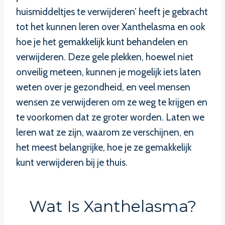
huismiddeltjes te verwijderen’ heeft je gebracht
tot het kunnen leren over Xanthelasma en ook
hoe je het gemakkelijk kunt behandelen en
verwijderen. Deze gele plekken, hoewel niet
onveilig meteen, kunnen je mogelijk iets laten
weten over je gezondheid, en veel mensen
wensen ze verwijderen om ze weg te krijgen en
te voorkomen dat ze groter worden. Laten we
leren wat ze zijn, waarom ze verschijnen, en
het meest belangrijke, hoe je ze gemakkelijk
kunt verwijderen bij je thuis.
Wat Is Xanthelasma?