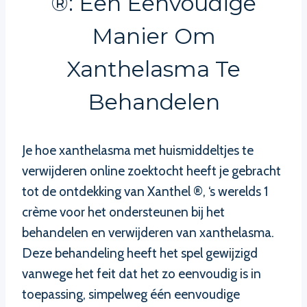
®: Een Eenvoudige
Manier Om
Xanthelasma Te
Behandelen
Je hoe xanthelasma met huismiddeltjes te
verwijderen online zoektocht heeft je gebracht
tot de ontdekking van Xanthel ®, ‘s werelds 1
crème voor het ondersteunen bij het
behandelen en verwijderen van xanthelasma.
Deze behandeling heeft het spel gewijzigd
vanwege het feit dat het zo eenvoudig is in
toepassing, simpelweg één eenvoudige