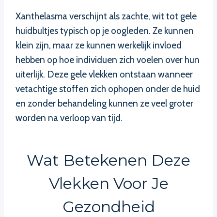
Xanthelasma verschijnt als zachte, wit tot gele
huidbultjes typisch op je oogleden. Ze kunnen
klein zijn, maar ze kunnen werkelijk invloed
hebben op hoe individuen zich voelen over hun
uiterlijk. Deze gele vlekken ontstaan wanneer
vetachtige stoffen zich ophopen onder de huid
en zonder behandeling kunnen ze veel groter
worden na verloop van tijd.
Wat Betekenen Deze
Vlekken Voor Je
Gezondheid