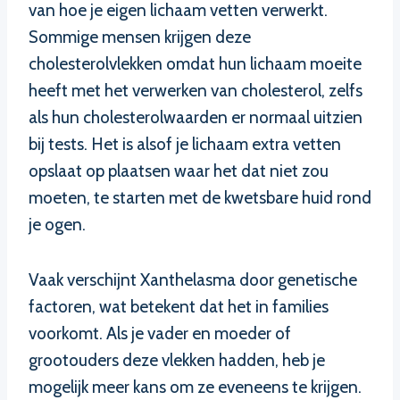
van hoe je eigen lichaam vetten verwerkt.
Sommige mensen krijgen deze
cholesterolvlekken omdat hun lichaam moeite
heeft met het verwerken van cholesterol, zelfs
als hun cholesterolwaarden er normaal uitzien
bij tests. Het is alsof je lichaam extra vetten
opslaat op plaatsen waar het dat niet zou
moeten, te starten met de kwetsbare huid rond
je ogen.
Vaak verschijnt Xanthelasma door genetische
factoren, wat betekent dat het in families
voorkomt. Als je vader en moeder of
grootouders deze vlekken hadden, heb je
mogelijk meer kans om ze eveneens te krijgen.