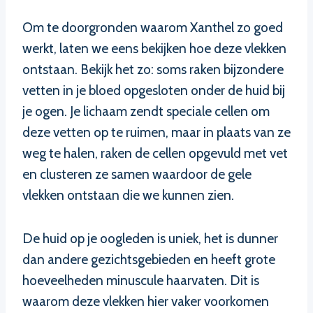
Om te doorgronden waarom Xanthel zo goed
werkt, laten we eens bekijken hoe deze vlekken
ontstaan. Bekijk het zo: soms raken bijzondere
vetten in je bloed opgesloten onder de huid bij
je ogen. Je lichaam zendt speciale cellen om
deze vetten op te ruimen, maar in plaats van ze
weg te halen, raken de cellen opgevuld met vet
en clusteren ze samen waardoor de gele
vlekken ontstaan die we kunnen zien.
De huid op je oogleden is uniek, het is dunner
dan andere gezichtsgebieden en heeft grote
hoeveelheden minuscule haarvaten. Dit is
waarom deze vlekken hier vaker voorkomen