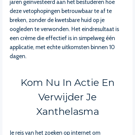
jaren geïnvesteerd aan het bestuderen hoe
deze vetophopingen betrouwbaar te af te
breken, zonder de kwetsbare huid op je
oogleden te verwonden. Het eindresultaat is
een crème die effectief is in simpelweg één
applicatie, met echte uitkomsten binnen 10
dagen.
Kom Nu In Actie En
Verwijder Je
Xanthelasma
Je reis van het zoeken op internet om