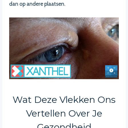
dan op andere plaatsen.
Wat Deze Vlekken Ons
Vertellen Over Je
Gezondheid