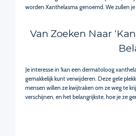
worden Xanthelasma genoemd. We zullen je oo
Van Zoeken Naar ‘kan
Bel
Je interesse in ‘kan een dermatoloog xanthel
gemakkelijk kunt verwijderen. Deze gele plekk
mensen willen ze kwijtraken om ze weg te kr
verschijnen, en het belangrijkste, hoe je ze ge