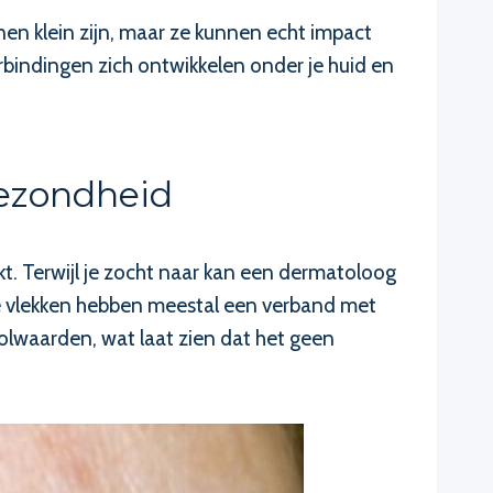
nen klein zijn, maar ze kunnen echt impact
bindingen zich ontwikkelen onder je huid en
ezondheid
t. Terwijl je zocht naar kan een dermatoloog
ze vlekken hebben meestal een verband met
olwaarden, wat laat zien dat het geen