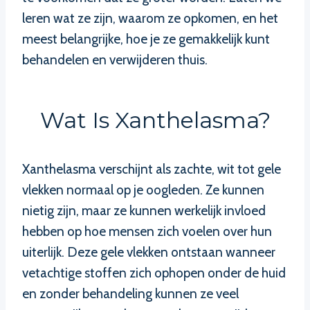
leren wat ze zijn, waarom ze opkomen, en het
meest belangrijke, hoe je ze gemakkelijk kunt
behandelen en verwijderen thuis.
Wat Is Xanthelasma?
Xanthelasma verschijnt als zachte, wit tot gele
vlekken normaal op je oogleden. Ze kunnen
nietig zijn, maar ze kunnen werkelijk invloed
hebben op hoe mensen zich voelen over hun
uiterlijk. Deze gele vlekken ontstaan wanneer
vetachtige stoffen zich ophopen onder de huid
en zonder behandeling kunnen ze veel