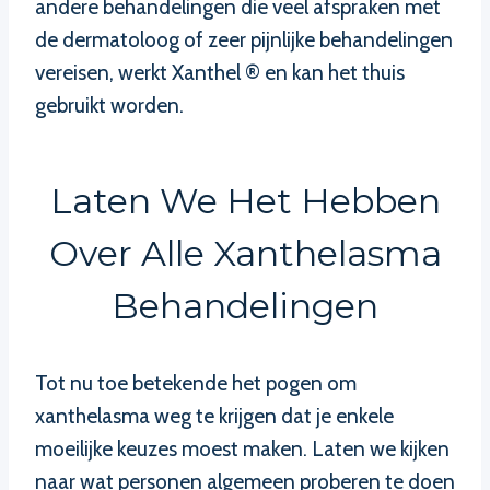
andere behandelingen die veel afspraken met
de dermatoloog of zeer pijnlijke behandelingen
vereisen, werkt Xanthel ® en kan het thuis
gebruikt worden.
Laten We Het Hebben
Over Alle Xanthelasma
Behandelingen
Tot nu toe betekende het pogen om
xanthelasma weg te krijgen dat je enkele
moeilijke keuzes moest maken. Laten we kijken
naar wat personen algemeen proberen te doen