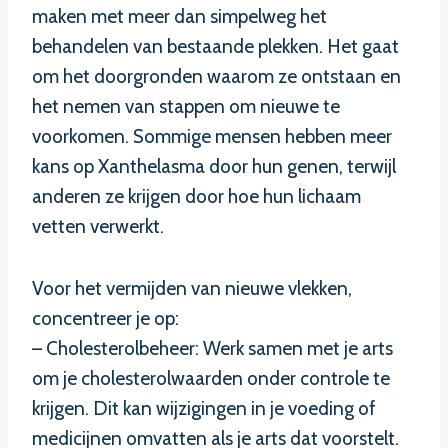
maken met meer dan simpelweg het
behandelen van bestaande plekken. Het gaat
om het doorgronden waarom ze ontstaan en
het nemen van stappen om nieuwe te
voorkomen. Sommige mensen hebben meer
kans op Xanthelasma door hun genen, terwijl
anderen ze krijgen door hoe hun lichaam
vetten verwerkt.
Voor het vermijden van nieuwe vlekken,
concentreer je op:
– Cholesterolbeheer: Werk samen met je arts
om je cholesterolwaarden onder controle te
krijgen. Dit kan wijzigingen in je voeding of
medicijnen omvatten als je arts dat voorstelt.