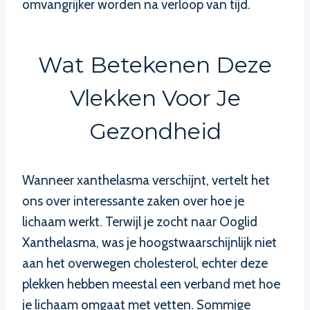
omvangrijker worden na verloop van tijd.
Wat Betekenen Deze
Vlekken Voor Je
Gezondheid
Wanneer xanthelasma verschijnt, vertelt het
ons over interessante zaken over hoe je
lichaam werkt. Terwijl je zocht naar Ooglid
Xanthelasma, was je hoogstwaarschijnlijk niet
aan het overwegen cholesterol, echter deze
plekken hebben meestal een verband met hoe
je lichaam omgaat met vetten. Sommige