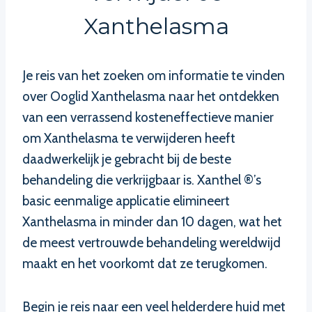
Xanthelasma
Je reis van het zoeken om informatie te vinden
over Ooglid Xanthelasma naar het ontdekken
van een verrassend kosteneffectieve manier
om Xanthelasma te verwijderen heeft
daadwerkelijk je gebracht bij de beste
behandeling die verkrijgbaar is. Xanthel ®’s
basic eenmalige applicatie elimineert
Xanthelasma in minder dan 10 dagen, wat het
de meest vertrouwde behandeling wereldwijd
maakt en het voorkomt dat ze terugkomen.
Begin je reis naar een veel helderdere huid met