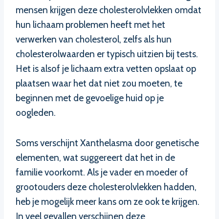
mensen krijgen deze cholesterolvlekken omdat
hun lichaam problemen heeft met het
verwerken van cholesterol, zelfs als hun
cholesterolwaarden er typisch uitzien bij tests.
Het is alsof je lichaam extra vetten opslaat op
plaatsen waar het dat niet zou moeten, te
beginnen met de gevoelige huid op je
oogleden.
Soms verschijnt Xanthelasma door genetische
elementen, wat suggereert dat het in de
familie voorkomt. Als je vader en moeder of
grootouders deze cholesterolvlekken hadden,
heb je mogelijk meer kans om ze ook te krijgen.
In veel gevallen verschijnen deze