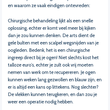
en waarom ze vaak eindigen ontevreden:
Chirurgische behandeling lijkt als een snelle
oplossing, echter er komt veel meer bij kijken
dan je zou kunnen denken. De arts dient de
gele bulten met een scalpel wegsnijden van je
oogleden. Bedenk, het is een chirurgische
ingreep direct bij je ogen! Niet slechts kost het
talloze euro’s, echter je zult ook vrij moeten
nemen van werk om te recupereren. Je ogen
kunnen weken lang gezwollen en blauw zijn, en
er is altijd een kans op littekens. Nog slechter?
De vlekken kunnen terugkeren, en dan zou je
weer een operatie nodig hebben.