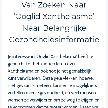
Van Zoeken Naar
‘Ooglid Xanthelasma’
Naar Belangrijke
Gezondheidsinformatie
Je interesse in ‘Ooglid Xanthelasma’ heeft je
gebracht tot het kunnen leren over
Xanthelasma en ook hoe je het gemakkelijk
kunt verwijderen. Deze gele vlekken, hoewel
niet gevaarlijk meteen, kunnen je mogelijk iets
vertellen over je gezondheid, en veel mensen
wensen ze verwijderen om ze weg te krijgen en
te voorkomen dat ze groter worden. Laten we