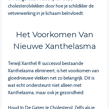
cholesterolvlekken door hoe je schildklier de
vetverwerking in je lichaam beïnvloedt.
Het Voorkomen Van
Nieuwe Xanthelasma
Terwijl Xanthel ® succesvol bestaande
Xanthelasma elimineert, is het voorkomen van
gloednieuwe vlekken net zo belangrijk. Dit is
wat echt ondersteunt niet alleen met
Xanthelasma, maar ook je gezondheid:
Houd In De Gaten Je Cholesterol: Zelfs als je