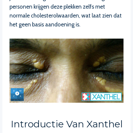
personen krijgen deze plekken zelfs met
normale cholesterolwaarden, wat laat zien dat
het geen basis aandoening is.
Introductie Van Xanthel