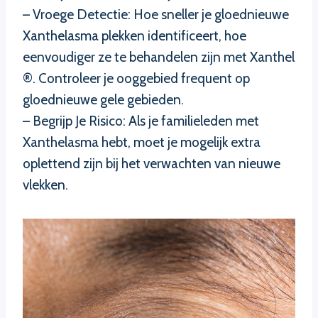
– Vroege Detectie: Hoe sneller je gloednieuwe
Xanthelasma plekken identificeert, hoe
eenvoudiger ze te behandelen zijn met Xanthel
®. Controleer je ooggebied frequent op
gloednieuwe gele gebieden.
– Begrijp Je Risico: Als je familieleden met
Xanthelasma hebt, moet je mogelijk extra
oplettend zijn bij het verwachten van nieuwe
vlekken.