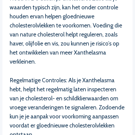
waarden typisch zijn, kan het onder controle
houden ervan helpen gloednieuwe
cholesterolvlekken te voorkomen. Voeding die
van nature cholesterol helpt reguleren, zoals
haver, olijfolie en vis, zou kunnen je risico’s op
het ontwikkelen van meer Xanthelasma
verkleinen.
Regelmatige Controles: Als je Xanthelasma
hebt, helpt het regelmatig laten inspecteren
van je cholesterol- en schildklierwaarden om
vroege veranderingen te signaleren. Zodoende
kun je je aanpak voor voorkoming aanpassen
voordat er gloednieuwe cholesterolvlekken
ontstaan.