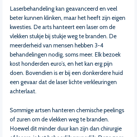
Laserbehandeling kan geavanceerd en veel
beter kunnen klinken, maar het heeft zijn eigen
kwesties. De arts hanteert een laser om de
vlekken stukje bij stukje weg te branden. De
meerderheid van mensen hebben 3-4
behandelingen nodig, soms meer. Elk bezoek
kost honderden euro’s, en het kan erg pijn
doen. Bovendien is er bij een donkerdere huid
een gevaar dat de laser lichte verkleuringen
achterlaat.
Sommige artsen hanteren chemische peelings
of zuren om de vlekken weg te branden.
Hoewel dit minder duur kan zijn dan chirurgie