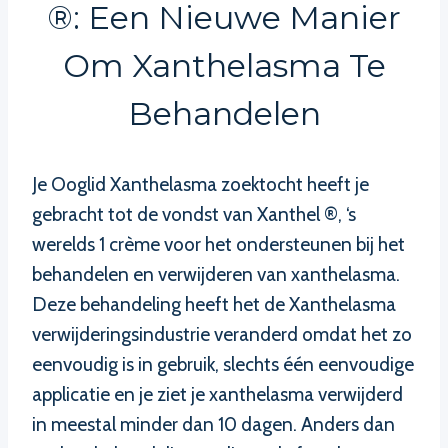
®: Een Nieuwe Manier
Om Xanthelasma Te
Behandelen
Je Ooglid Xanthelasma zoektocht heeft je
gebracht tot de vondst van Xanthel ®, ‘s
werelds 1 crème voor het ondersteunen bij het
behandelen en verwijderen van xanthelasma.
Deze behandeling heeft het de Xanthelasma
verwijderingsindustrie veranderd omdat het zo
eenvoudig is in gebruik, slechts één eenvoudige
applicatie en je ziet je xanthelasma verwijderd
in meestal minder dan 10 dagen. Anders dan