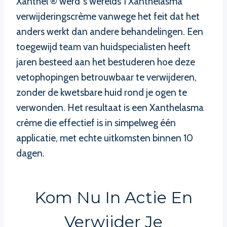
Xanthel ® werd ‘s werelds 1 Xanthelasma
verwijderingscrème vanwege het feit dat het
anders werkt dan andere behandelingen. Een
toegewijd team van huidspecialisten heeft
jaren besteed aan het bestuderen hoe deze
vetophopingen betrouwbaar te verwijderen,
zonder de kwetsbare huid rond je ogen te
verwonden. Het resultaat is een Xanthelasma
crème die effectief is in simpelweg één
applicatie, met echte uitkomsten binnen 10
dagen.
Kom Nu In Actie En
Verwijder Je