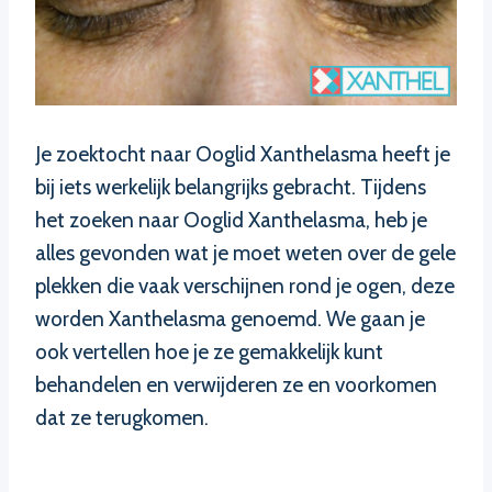
Je zoektocht naar Ooglid Xanthelasma heeft je
bij iets werkelijk belangrijks gebracht. Tijdens
het zoeken naar Ooglid Xanthelasma, heb je
alles gevonden wat je moet weten over de gele
plekken die vaak verschijnen rond je ogen, deze
worden Xanthelasma genoemd. We gaan je
ook vertellen hoe je ze gemakkelijk kunt
behandelen en verwijderen ze en voorkomen
dat ze terugkomen.