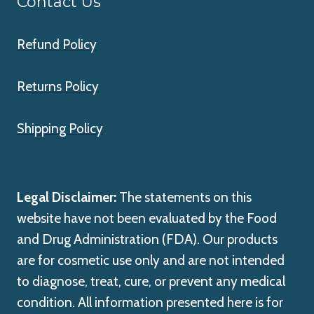
Contact Us
Refund Policy
Returns Policy
Shipping Policy
Legal Disclaimer:
The statements on this
website have not been evaluated by the Food
and Drug Administration (FDA). Our products
are for cosmetic use only and are not intended
to diagnose, treat, cure, or prevent any medical
condition. All information presented here is for