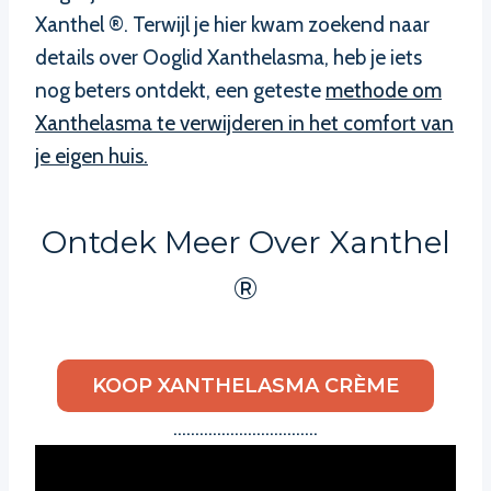
Xanthel ®. Terwijl je hier kwam zoekend naar
details over Ooglid Xanthelasma, heb je iets
nog beters ontdekt, een geteste
methode om
Xanthelasma te verwijderen in het comfort van
je eigen huis.
Ontdek Meer Over Xanthel
®
KOOP XANTHELASMA CRÈME
……………………………