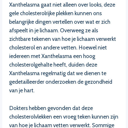
Xanthelasma gaat niet alleen over looks, deze
gele cholesterolrijke plekken kunnen ons
belangrijke dingen vertellen over wat er zich
afspeelt in je lichaam. Overweeg ze als
zichtbare tekenen van hoe je lichaam verwerkt
cholesterol en andere vetten. Hoewel niet
iedereen met Xanthelasma een hoog
cholesterolgehalte heeft, duiden deze
Xanthelasma regelmatig dat we dienen te
gedetailleerder onderzoeken de gezondheid
van je hart.
Dokters hebben gevonden dat deze
cholesterolvlekken een vroeg teken kunnen zijn
van hoe je lichaam vetten verwerkt. Sommige