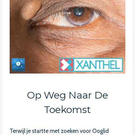
Op Weg Naar De
Toekomst
Terwijl je startte met zoeken voor Ooglid