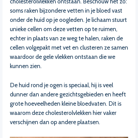
cholesterolvlekken ontstaan. Beschouw het zo:
soms raken bijzondere vetten in je bloed vast
onder de huid op je oogleden. Je lichaam stuurt
unieke cellen om deze vetten op te ruimen,
echter in plaats van ze weg te halen, raken de
cellen volgepakt met vet en clusteren ze samen
waardoor de gele vlekken ontstaan die we
kunnen zien.
De huid rond je ogen is speciaal, hij is veel
dunner dan andere gezichtsgebieden en heeft
grote hoeveelheden kleine bloedvaten. Dit is
waarom deze cholesterolvlekken hier vaker
verschijnen dan op andere plaatsen.