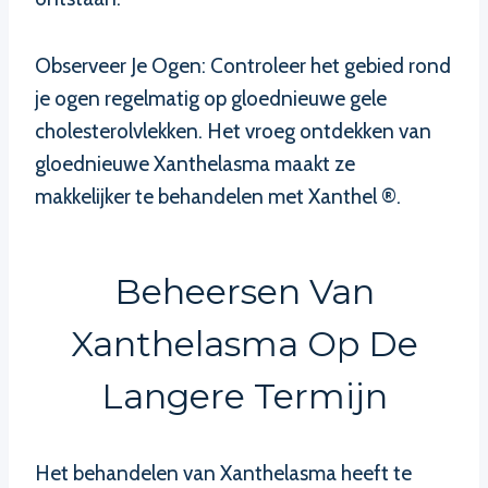
Observeer Je Ogen: Controleer het gebied rond
je ogen regelmatig op gloednieuwe gele
cholesterolvlekken. Het vroeg ontdekken van
gloednieuwe Xanthelasma maakt ze
makkelijker te behandelen met Xanthel ®.
Beheersen Van
Xanthelasma Op De
Langere Termijn
Het behandelen van Xanthelasma heeft te