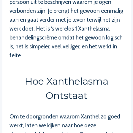
persoon uit te beschrijven waarom je ogen
verbonden zijn. Je brengt het gewoon eenmalig
aan en gaat verder met je leven terwijl het zijn
werk doet. Het is ‘s werelds 1 Xanthelasma
behandelingscrème omdat het gewoon logisch
is, het is simpeler, veel veiliger, en het werkt in
feite.
Hoe Xanthelasma
Ontstaat
Om te doorgronden waarom Xanthel zo goed
werkt, laten we kijken naar hoe deze