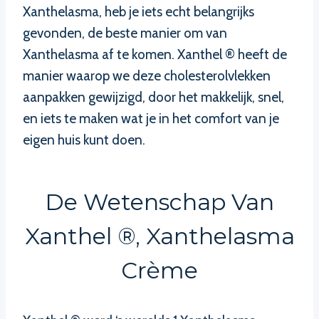
Xanthelasma, heb je iets echt belangrijks
gevonden, de beste manier om van
Xanthelasma af te komen. Xanthel ® heeft de
manier waarop we deze cholesterolvlekken
aanpakken gewijzigd, door het makkelijk, snel,
en iets te maken wat je in het comfort van je
eigen huis kunt doen.
De Wetenschap Van
Xanthel ®, Xanthelasma
Crème