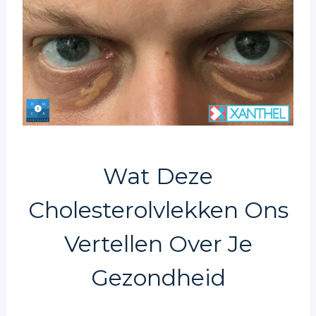
Wat Deze
Cholesterolvlekken Ons
Vertellen Over Je
Gezondheid