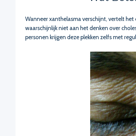
Wanneer xanthelasma verschijnt, vertelt het 
waarschijnlijk niet aan het denken over cho
personen krijgen deze plekken zelfs met regu