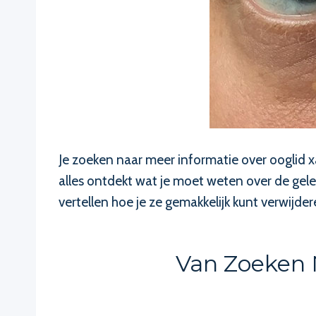
Je zoeken naar meer informatie over ooglid x
alles ontdekt wat je moet weten over de gel
vertellen hoe je ze gemakkelijk kunt verwijd
Van Zoeken 