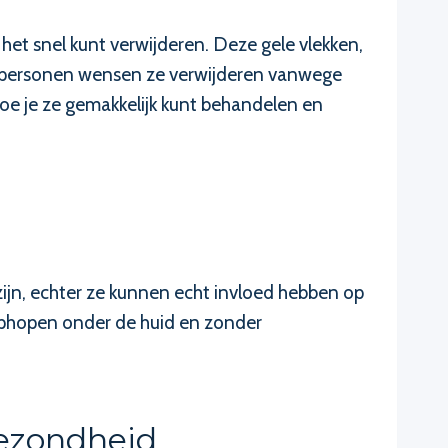
het snel kunt verwijderen. Deze gele vlekken,
el personen wensen ze verwijderen vanwege
oe je ze gemakkelijk kunt behandelen en
 zijn, echter ze kunnen echt invloed hebben op
 ophopen onder de huid en zonder
ezondheid