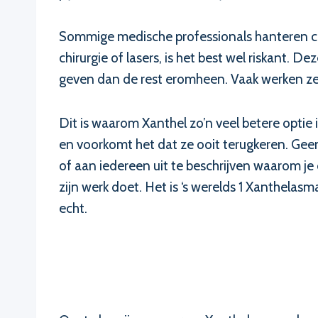
Sommige medische professionals hanteren ch
chirurgie of lasers, is het best wel riskant. 
geven dan de rest eromheen. Vaak werken ze h
Dit is waarom Xanthel zo’n veel betere optie 
en voorkomt het dat ze ooit terugkeren. Geen
of aan iedereen uit te beschrijven waarom je
zijn werk doet. Het is ‘s werelds 1 Xanthelasm
echt.