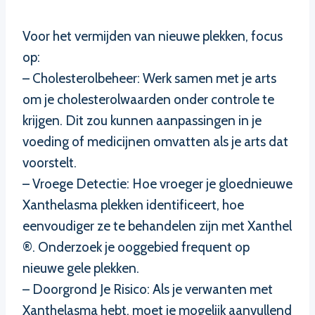
Voor het vermijden van nieuwe plekken, focus
op:
– Cholesterolbeheer: Werk samen met je arts
om je cholesterolwaarden onder controle te
krijgen. Dit zou kunnen aanpassingen in je
voeding of medicijnen omvatten als je arts dat
voorstelt.
– Vroege Detectie: Hoe vroeger je gloednieuwe
Xanthelasma plekken identificeert, hoe
eenvoudiger ze te behandelen zijn met Xanthel
®. Onderzoek je ooggebied frequent op
nieuwe gele plekken.
– Doorgrond Je Risico: Als je verwanten met
Xanthelasma hebt, moet je mogelijk aanvullend