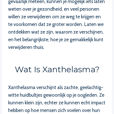
gevaarlijk meteen, kunnen je mogelijk iets laten
weten over je gezondheid, en veel personen
willen ze verwijderen om ze weg te krijgen en
te voorkomen dat ze groter worden. Laten we
ontdekken wat ze zijn, waarom ze verschijnen,
en het belangrijkste, hoe je ze gemakkelijk kunt
verwijderen thuis.
Wat Is Xanthelasma?
Xanthelasma verschijnt als zachte, geelachtig-
witte huidbultjes gewoonlijk op je oogleden. Ze
kunnen klein zijn, echter ze kunnen echt impact
hebben op hoe mensen zich voelen over hun