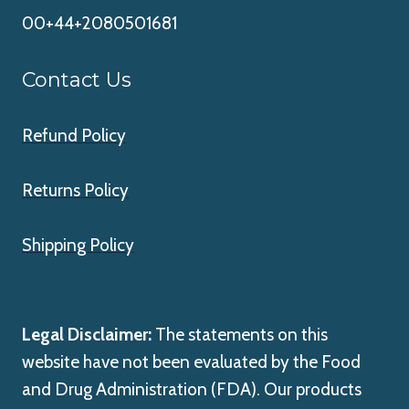
00+44+2080501681
Contact Us
Refund Policy
Returns Policy
Shipping Policy
Legal Disclaimer:
The statements on this
website have not been evaluated by the Food
and Drug Administration (FDA). Our products