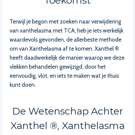
Toekomst
Terwijl je begon met zoeken naar verwijdering
van xanthelasma met TCA, heb je iets werkelijk
waardevols gevonden, de allerbeste methode
om van Xanthelasma af te komen. Xanthel ®
heeft daadwerkelijk de manier waarop we deze
vlekken behandelen gewijzigd, door het
eenvoudig, vlot, en iets te maken wat je thuis
kunt doen.
De Wetenschap Achter
Xanthel ®, Xanthelasma