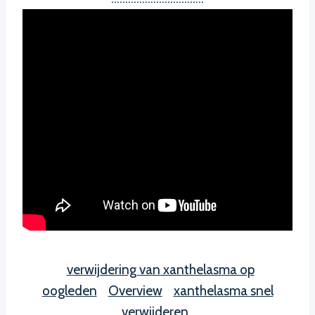
verwijdering van xanthelasma op
oogleden
Overview
xanthelasma snel
verwijderen