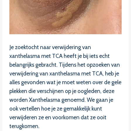
Je zoektocht naar verwijdering van
xanthelasma met TCA heeft je bij iets echt
belangrijks gebracht. Tijdens het opzoeken van
verwijdering van xanthelasma met TCA, heb je
alles gevonden wat je moet weten over de gele
plekken die verschijnen op je oogleden, deze
worden Xanthelasma genoemd. We gaan je
ook vertellen hoe je ze gemakkelijk kunt
verwijderen ze en voorkomen dat ze ooit
terugkomen.