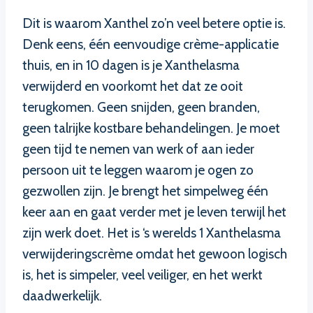
Dit is waarom Xanthel zo’n veel betere optie is.
Denk eens, één eenvoudige crème-applicatie
thuis, en in 10 dagen is je Xanthelasma
verwijderd en voorkomt het dat ze ooit
terugkomen. Geen snijden, geen branden,
geen talrijke kostbare behandelingen. Je moet
geen tijd te nemen van werk of aan ieder
persoon uit te leggen waarom je ogen zo
gezwollen zijn. Je brengt het simpelweg één
keer aan en gaat verder met je leven terwijl het
zijn werk doet. Het is ‘s werelds 1 Xanthelasma
verwijderingscrème omdat het gewoon logisch
is, het is simpeler, veel veiliger, en het werkt
daadwerkelijk.