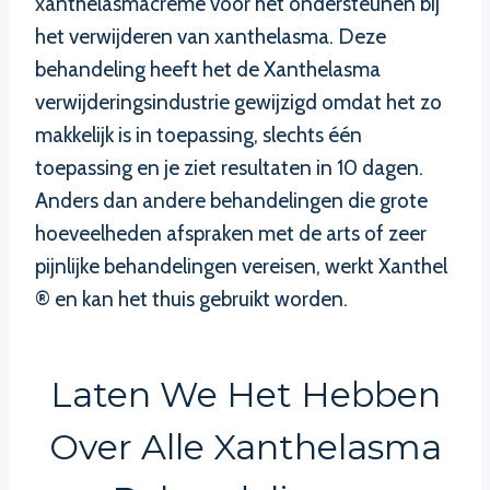
xanthelasmacrème voor het ondersteunen bij
het verwijderen van xanthelasma. Deze
behandeling heeft het de Xanthelasma
verwijderingsindustrie gewijzigd omdat het zo
makkelijk is in toepassing, slechts één
toepassing en je ziet resultaten in 10 dagen.
Anders dan andere behandelingen die grote
hoeveelheden afspraken met de arts of zeer
pijnlijke behandelingen vereisen, werkt Xanthel
® en kan het thuis gebruikt worden.
Laten We Het Hebben
Over Alle Xanthelasma