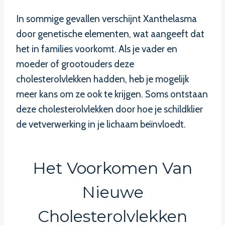
In sommige gevallen verschijnt Xanthelasma
door genetische elementen, wat aangeeft dat
het in families voorkomt. Als je vader en
moeder of grootouders deze
cholesterolvlekken hadden, heb je mogelijk
meer kans om ze ook te krijgen. Soms ontstaan
deze cholesterolvlekken door hoe je schildklier
de vetverwerking in je lichaam beïnvloedt.
Het Voorkomen Van
Nieuwe
Cholesterolvlekken