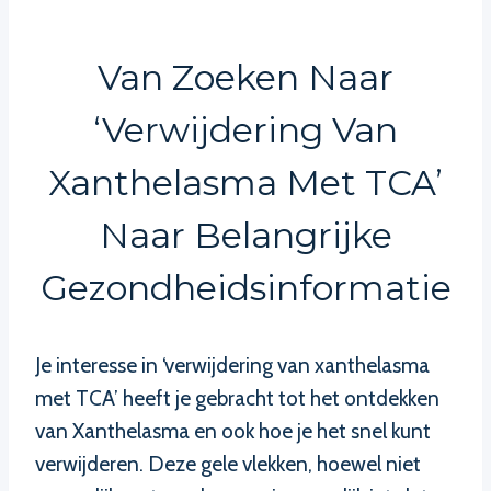
Van Zoeken Naar
‘verwijdering Van
Xanthelasma Met TCA’
Naar Belangrijke
Gezondheidsinformatie
Je interesse in ‘verwijdering van xanthelasma
met TCA’ heeft je gebracht tot het ontdekken
van Xanthelasma en ook hoe je het snel kunt
verwijderen. Deze gele vlekken, hoewel niet