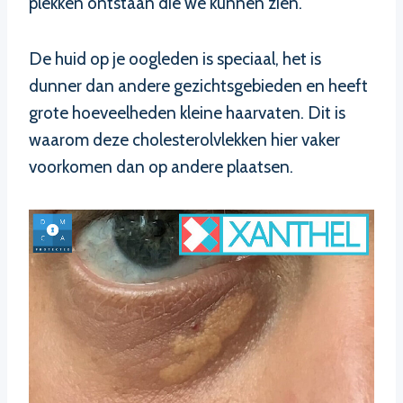
plekken ontstaan die we kunnen zien.
De huid op je oogleden is speciaal, het is
dunner dan andere gezichtsgebieden en heeft
grote hoeveelheden kleine haarvaten. Dit is
waarom deze cholesterolvlekken hier vaker
voorkomen dan op andere plaatsen.