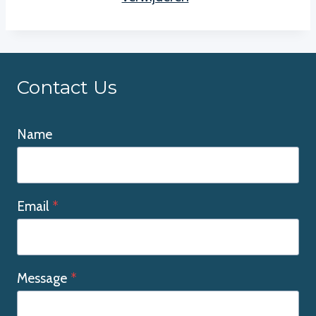
Contact Us
Name
Email
*
Message
*