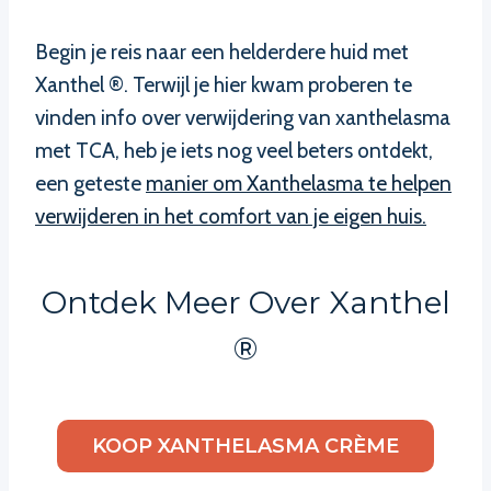
Begin je reis naar een helderdere huid met
Xanthel ®. Terwijl je hier kwam proberen te
vinden info over verwijdering van xanthelasma
met TCA, heb je iets nog veel beters ontdekt,
een geteste
manier om Xanthelasma te helpen
verwijderen in het comfort van je eigen huis.
Ontdek Meer Over Xanthel
®
KOOP XANTHELASMA CRÈME
……………………………