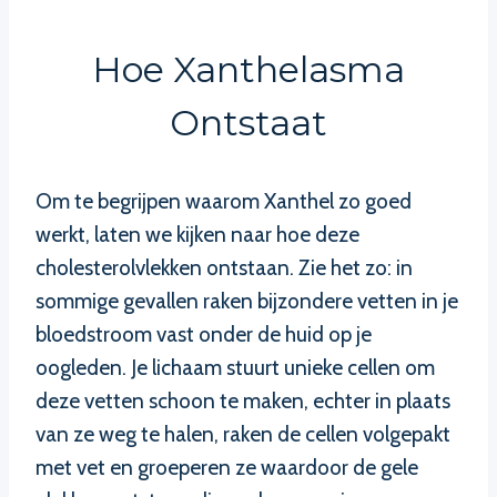
Hoe Xanthelasma
Ontstaat
Om te begrijpen waarom Xanthel zo goed
werkt, laten we kijken naar hoe deze
cholesterolvlekken ontstaan. Zie het zo: in
sommige gevallen raken bijzondere vetten in je
bloedstroom vast onder de huid op je
oogleden. Je lichaam stuurt unieke cellen om
deze vetten schoon te maken, echter in plaats
van ze weg te halen, raken de cellen volgepakt
met vet en groeperen ze waardoor de gele