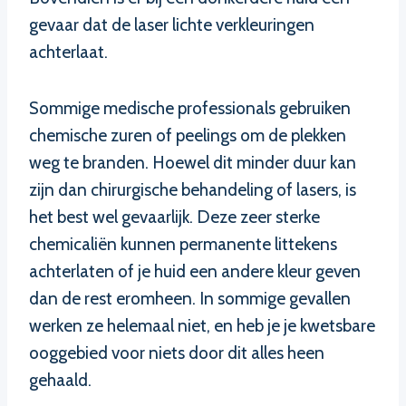
gevaar dat de laser lichte verkleuringen
achterlaat.
Sommige medische professionals gebruiken
chemische zuren of peelings om de plekken
weg te branden. Hoewel dit minder duur kan
zijn dan chirurgische behandeling of lasers, is
het best wel gevaarlijk. Deze zeer sterke
chemicaliën kunnen permanente littekens
achterlaten of je huid een andere kleur geven
dan de rest eromheen. In sommige gevallen
werken ze helemaal niet, en heb je je kwetsbare
ooggebied voor niets door dit alles heen
gehaald.