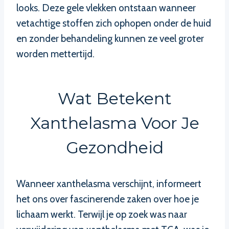
looks. Deze gele vlekken ontstaan wanneer
vetachtige stoffen zich ophopen onder de huid
en zonder behandeling kunnen ze veel groter
worden mettertijd.
Wat Betekent
Xanthelasma Voor Je
Gezondheid
Wanneer xanthelasma verschijnt, informeert
het ons over fascinerende zaken over hoe je
lichaam werkt. Terwijl je op zoek was naar