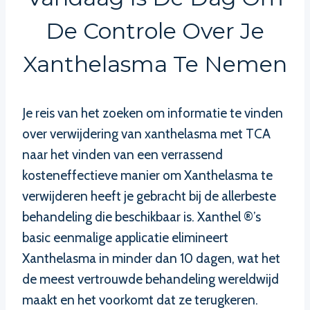
De Controle Over Je
Xanthelasma Te Nemen
Je reis van het zoeken om informatie te vinden
over verwijdering van xanthelasma met TCA
naar het vinden van een verrassend
kosteneffectieve manier om Xanthelasma te
verwijderen heeft je gebracht bij de allerbeste
behandeling die beschikbaar is. Xanthel ®’s
basic eenmalige applicatie elimineert
Xanthelasma in minder dan 10 dagen, wat het
de meest vertrouwde behandeling wereldwijd
maakt en het voorkomt dat ze terugkeren.