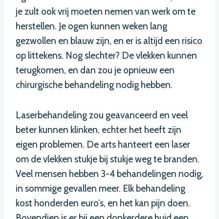
je zult ook vrij moeten nemen van werk om te
herstellen. Je ogen kunnen weken lang
gezwollen en blauw zijn, en er is altijd een risico
op littekens. Nog slechter? De vlekken kunnen
terugkomen, en dan zou je opnieuw een
chirurgische behandeling nodig hebben.
Laserbehandeling zou geavanceerd en veel
beter kunnen klinken, echter het heeft zijn
eigen problemen. De arts hanteert een laser
om de vlekken stukje bij stukje weg te branden.
Veel mensen hebben 3-4 behandelingen nodig,
in sommige gevallen meer. Elk behandeling
kost honderden euro’s, en het kan pijn doen.
Bovendien is er bij een donkerdere huid een