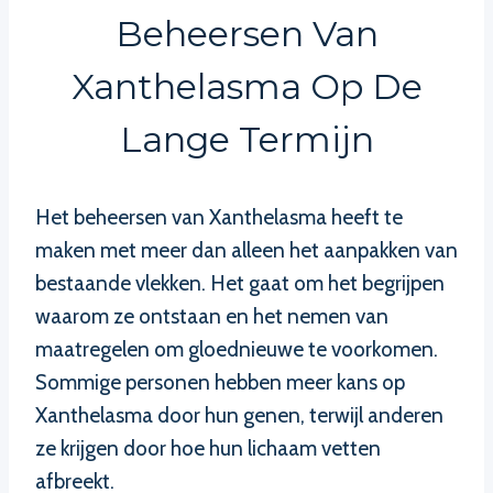
Beheersen Van
Xanthelasma Op De
Lange Termijn
Het beheersen van Xanthelasma heeft te
maken met meer dan alleen het aanpakken van
bestaande vlekken. Het gaat om het begrijpen
waarom ze ontstaan en het nemen van
maatregelen om gloednieuwe te voorkomen.
Sommige personen hebben meer kans op
Xanthelasma door hun genen, terwijl anderen
ze krijgen door hoe hun lichaam vetten
afbreekt.