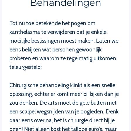
Behandelingen
Tot nu toe betekende het pogen om
xanthelasma te verwijderen dat je enkele
moeilijke beslissingen moest maken. Laten we
eens bekijken wat personen gewoonlijk
proberen en waarom ze regelmatig uitkomen
teleurgesteld:
Chirurgische behandeling klinkt als een snelle
oplossing, echter er komt meer bij kijken dan je
zou denken. De arts moet de gele bulten met
een scalpel wegsnijden van je oogleden. Denk
daar eens over na, het is chirurgie direct bij je
ogen! Niet alleen kost het talloze euro’s, maar