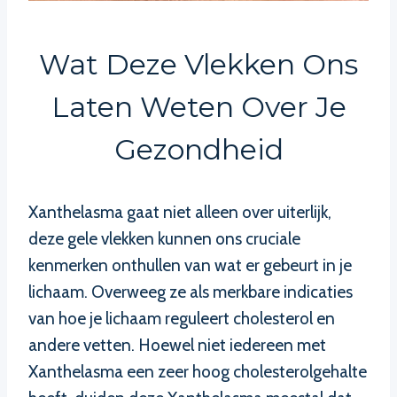
Wat Deze Vlekken Ons
Laten Weten Over Je
Gezondheid
Xanthelasma gaat niet alleen over uiterlijk,
deze gele vlekken kunnen ons cruciale
kenmerken onthullen van wat er gebeurt in je
lichaam. Overweeg ze als merkbare indicaties
van hoe je lichaam reguleert cholesterol en
andere vetten. Hoewel niet iedereen met
Xanthelasma een zeer hoog cholesterolgehalte