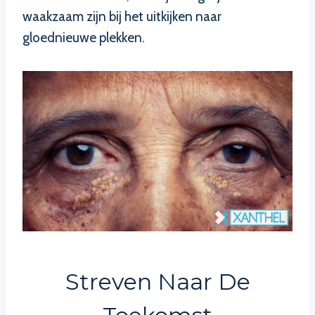
waakzaam zijn bij het uitkijken naar
gloednieuwe plekken.
Streven Naar De