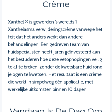
Crème
Xanthel ® is geworden ‘s werelds 1
Xanthelasma verwijderingscrème vanwege het
feit dat het anders werkt dan andere
behandelingen. Een gedreven team van
huidspecialisten heeft jaren geïnvesteerd aan
het bestuderen hoe deze vetophopingen veilig
te af te breken, zonder de kwetsbare huid rond
je ogen te kwetsen. Het resultaat is een crème
die werkt in simpelweg één applicatie, met
werkelijke uitkomsten binnen 10 dagen.
Vandaag Is De Dag Om