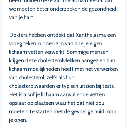
heeft, duiden deze Xanthelasma meestal dat
we moeten beter onderzoeken de gezondheid
van je hart.
Dokters hebben ontdekt dat Xanthelasma een
vroeg teken kunnen zijn van hoe je eigen
lichaam vetten verwerkt. Sommige mensen
krijgen deze cholesterolvlekken aangezien hun
lichaam moeilijkheden heeft met het verwerken
van cholesterol, zelfs als hun
cholesterolwaarden er typisch uitzien bij tests.
Het is alsof je lichaam aanvullende vetten
opslaat op plaatsen waar het dat niet zou
moeten, te starten met de gevoelige huid rond
je ogen.