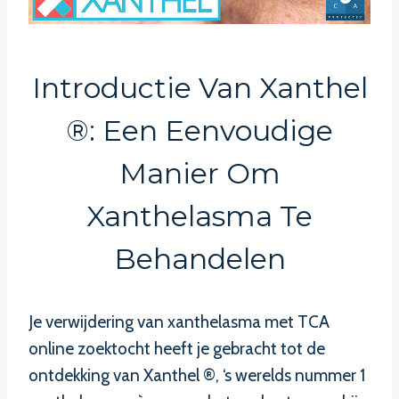
Introductie Van Xanthel
®: Een Eenvoudige
Manier Om
Xanthelasma Te
Behandelen
Je verwijdering van xanthelasma met TCA
online zoektocht heeft je gebracht tot de
ontdekking van Xanthel ®, ‘s werelds nummer 1