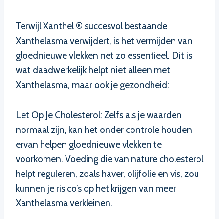
Terwijl Xanthel ® succesvol bestaande
Xanthelasma verwijdert, is het vermijden van
gloednieuwe vlekken net zo essentieel. Dit is
wat daadwerkelijk helpt niet alleen met
Xanthelasma, maar ook je gezondheid:
Let Op Je Cholesterol: Zelfs als je waarden
normaal zijn, kan het onder controle houden
ervan helpen gloednieuwe vlekken te
voorkomen. Voeding die van nature cholesterol
helpt reguleren, zoals haver, olijfolie en vis, zou
kunnen je risico’s op het krijgen van meer
Xanthelasma verkleinen.