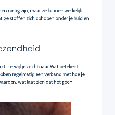
en nietig zijn, maar ze kunnen werkelijk
tige stoffen zich ophopen onder je huid en
ezondheid
kt. Terwijl je zocht naar Wat betekent
hebben regelmatig een verband met hoe je
aarden, wat laat zien dat het geen