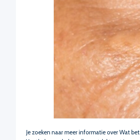
Je zoeken naar meer informatie over Wat bete