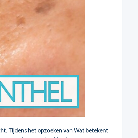
acht. Tijdens het opzoeken van Wat betekent