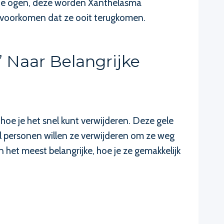
d je ogen, deze worden Xanthelasma
n voorkomen dat ze ooit terugkomen.
 Naar Belangrijke
hoe je het snel kunt verwijderen. Deze gele
el personen willen ze verwijderen om ze weg
het meest belangrijke, hoe je ze gemakkelijk