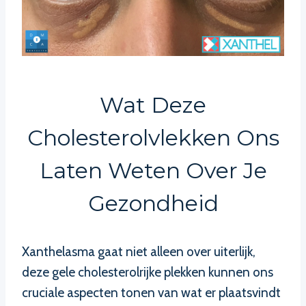
Wat Deze
Cholesterolvlekken Ons
Laten Weten Over Je
Gezondheid
Xanthelasma gaat niet alleen over uiterlijk,
deze gele cholesterolrijke plekken kunnen ons
cruciale aspecten tonen van wat er plaatsvindt