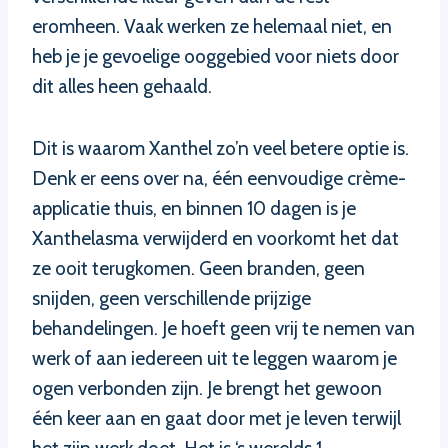
eromheen. Vaak werken ze helemaal niet, en
heb je je gevoelige ooggebied voor niets door
dit alles heen gehaald.
Dit is waarom Xanthel zo’n veel betere optie is.
Denk er eens over na, één eenvoudige crème-
applicatie thuis, en binnen 10 dagen is je
Xanthelasma verwijderd en voorkomt het dat
ze ooit terugkomen. Geen branden, geen
snijden, geen verschillende prijzige
behandelingen. Je hoeft geen vrij te nemen van
werk of aan iedereen uit te leggen waarom je
ogen verbonden zijn. Je brengt het gewoon
één keer aan en gaat door met je leven terwijl