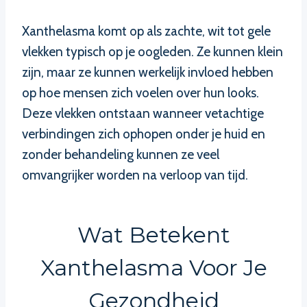
Xanthelasma komt op als zachte, wit tot gele
vlekken typisch op je oogleden. Ze kunnen klein
zijn, maar ze kunnen werkelijk invloed hebben
op hoe mensen zich voelen over hun looks.
Deze vlekken ontstaan wanneer vetachtige
verbindingen zich ophopen onder je huid en
zonder behandeling kunnen ze veel
omvangrijker worden na verloop van tijd.
Wat Betekent
Xanthelasma Voor Je
Gezondheid