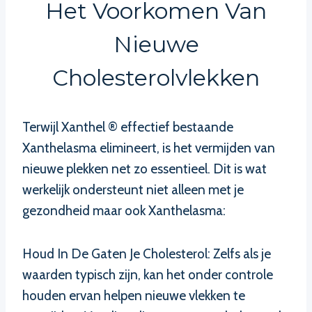
Het Voorkomen Van
Nieuwe
Cholesterolvlekken
Terwijl Xanthel ® effectief bestaande
Xanthelasma elimineert, is het vermijden van
nieuwe plekken net zo essentieel. Dit is wat
werkelijk ondersteunt niet alleen met je
gezondheid maar ook Xanthelasma:
Houd In De Gaten Je Cholesterol: Zelfs als je
waarden typisch zijn, kan het onder controle
houden ervan helpen nieuwe vlekken te