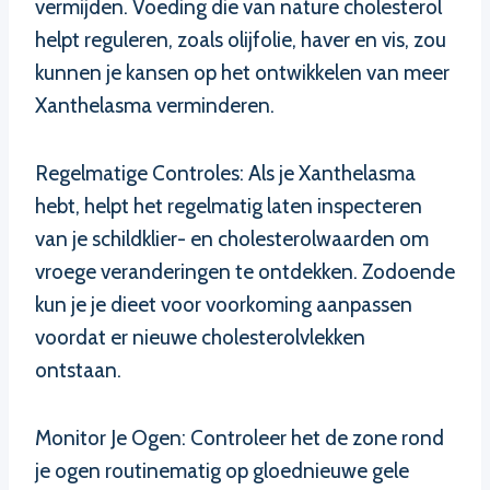
vermijden. Voeding die van nature cholesterol
helpt reguleren, zoals olijfolie, haver en vis, zou
kunnen je kansen op het ontwikkelen van meer
Xanthelasma verminderen.
Regelmatige Controles: Als je Xanthelasma
hebt, helpt het regelmatig laten inspecteren
van je schildklier- en cholesterolwaarden om
vroege veranderingen te ontdekken. Zodoende
kun je je dieet voor voorkoming aanpassen
voordat er nieuwe cholesterolvlekken
ontstaan.
Monitor Je Ogen: Controleer het de zone rond
je ogen routinematig op gloednieuwe gele