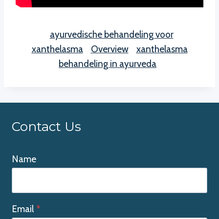
ayurvedische behandeling voor
xanthelasma
Overview
xanthelasma
behandeling in ayurveda
Contact Us
Name
Email
*