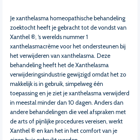
Je xanthelasma homeopathische behandeling
zoektocht heeft je gebracht tot de vondst van
Xanthel ®, ‘s werelds nummer 1
xanthelasmacrème voor het ondersteunen bij
het verwijderen van xanthelasma. Deze
behandeling heeft het de Xanthelasma
verwijderingsindustrie gewijzigd omdat het zo
makkelijk is in gebruik, simpelweg één
toepassing en je ziet je xanthelasma verwijderd
in meestal minder dan 10 dagen. Anders dan
andere behandelingen die veel afspraken met
de arts of pijnlijke procedures vereisen, werkt
Xanthel ® en kan het in het comfort van je