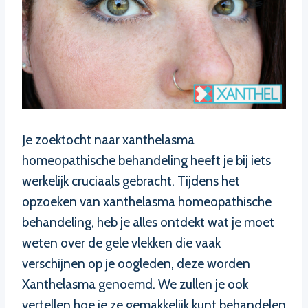
Je zoektocht naar xanthelasma
homeopathische behandeling heeft je bij iets
werkelijk cruciaals gebracht. Tijdens het
opzoeken van xanthelasma homeopathische
behandeling, heb je alles ontdekt wat je moet
weten over de gele vlekken die vaak
verschijnen op je oogleden, deze worden
Xanthelasma genoemd. We zullen je ook
vertellen hoe je ze gemakkelijk kunt behandelen