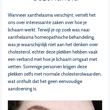
Wanneer xanthelasma verschijnt, vertelt het
ons over interessante zaken over hoe je
lichaam werkt. Terwijl je op zoek was naar
xanthelasma homeopathische behandeling,
was je waarschijnlijk niet aan het denken over
cholesterol, echter deze plekken hebben vaak
een verband met hoe je lichaam omgaat met
vetten. Sommige personen krijgen deze
plekken zelfs met normale cholesterolwaarden,
wat onthult dat het geen eenvoudige
aandoening is.