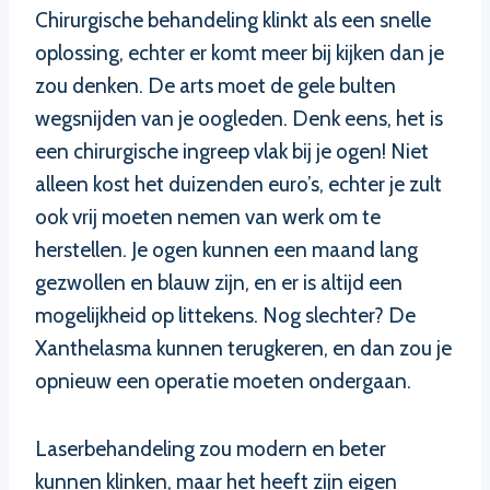
Chirurgische behandeling klinkt als een snelle
oplossing, echter er komt meer bij kijken dan je
zou denken. De arts moet de gele bulten
wegsnijden van je oogleden. Denk eens, het is
een chirurgische ingreep vlak bij je ogen! Niet
alleen kost het duizenden euro’s, echter je zult
ook vrij moeten nemen van werk om te
herstellen. Je ogen kunnen een maand lang
gezwollen en blauw zijn, en er is altijd een
mogelijkheid op littekens. Nog slechter? De
Xanthelasma kunnen terugkeren, en dan zou je
opnieuw een operatie moeten ondergaan.
Laserbehandeling zou modern en beter
kunnen klinken, maar het heeft zijn eigen