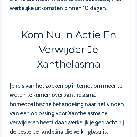
werkelijke uitkomsten binnen 10 dagen.
Kom Nu In Actie En
Verwijder Je
Xanthelasma
Je reis van het zoeken op internet om meer te
weten te komen over xanthelasma
homeopathische behandeling naar het vinden
van een oplossing voor Xanthelasma te
verwijderen heeft daadwerkelijk je gebracht bij
de beste behandeling die verkrijgbaar is.