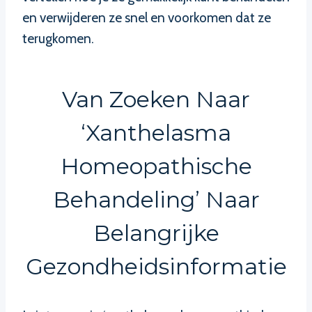
en verwijderen ze snel en voorkomen dat ze
terugkomen.
Van Zoeken Naar
‘xanthelasma
Homeopathische
Behandeling’ Naar
Belangrijke
Gezondheidsinformatie