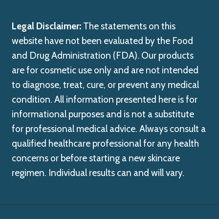
Legal Disclaimer:
The statements on this
website have not been evaluated by the Food
and Drug Administration (FDA). Our products
are for cosmetic use only and are not intended
to diagnose, treat, cure, or prevent any medical
condition. All information presented here is for
informational purposes and is not a substitute
for professional medical advice. Always consult a
qualified healthcare professional for any health
concerns or before starting a new skincare
regimen. Individual results can and will vary.