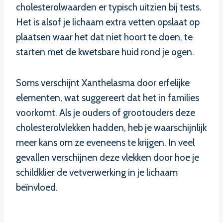
cholesterolwaarden er typisch uitzien bij tests.
Het is alsof je lichaam extra vetten opslaat op
plaatsen waar het dat niet hoort te doen, te
starten met de kwetsbare huid rond je ogen.
Soms verschijnt Xanthelasma door erfelijke
elementen, wat suggereert dat het in families
voorkomt. Als je ouders of grootouders deze
cholesterolvlekken hadden, heb je waarschijnlijk
meer kans om ze eveneens te krijgen. In veel
gevallen verschijnen deze vlekken door hoe je
schildklier de vetverwerking in je lichaam
beïnvloed.