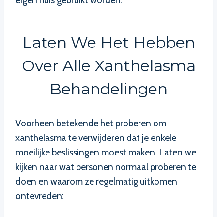
eigen huis gebruikt worden.
Laten We Het Hebben
Over Alle Xanthelasma
Behandelingen
Voorheen betekende het proberen om
xanthelasma te verwijderen dat je enkele
moeilijke beslissingen moest maken. Laten we
kijken naar wat personen normaal proberen te
doen en waarom ze regelmatig uitkomen
ontevreden: