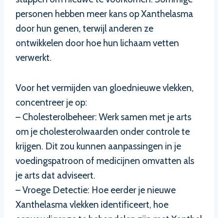
personen hebben meer kans op Xanthelasma
door hun genen, terwijl anderen ze
ontwikkelen door hoe hun lichaam vetten
verwerkt.
Voor het vermijden van gloednieuwe vlekken,
concentreer je op:
– Cholesterolbeheer: Werk samen met je arts
om je cholesterolwaarden onder controle te
krijgen. Dit zou kunnen aanpassingen in je
voedingspatroon of medicijnen omvatten als
je arts dat adviseert.
– Vroege Detectie: Hoe eerder je nieuwe
Xanthelasma vlekken identificeert, hoe