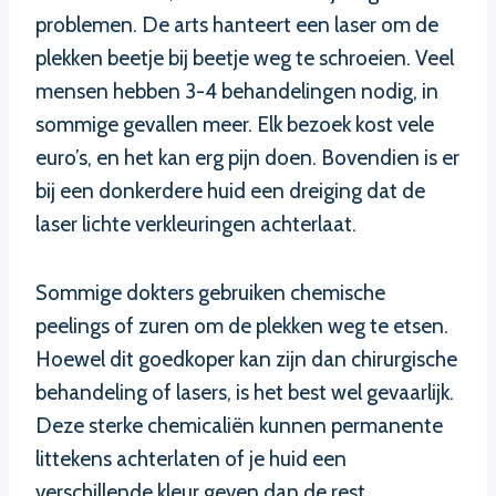
problemen. De arts hanteert een laser om de
plekken beetje bij beetje weg te schroeien. Veel
mensen hebben 3-4 behandelingen nodig, in
sommige gevallen meer. Elk bezoek kost vele
euro’s, en het kan erg pijn doen. Bovendien is er
bij een donkerdere huid een dreiging dat de
laser lichte verkleuringen achterlaat.
Sommige dokters gebruiken chemische
peelings of zuren om de plekken weg te etsen.
Hoewel dit goedkoper kan zijn dan chirurgische
behandeling of lasers, is het best wel gevaarlijk.
Deze sterke chemicaliën kunnen permanente
littekens achterlaten of je huid een
verschillende kleur geven dan de rest