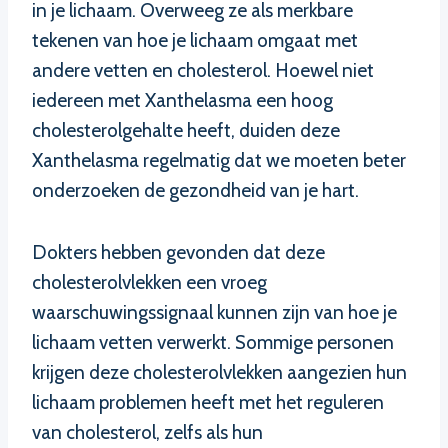
in je lichaam. Overweeg ze als merkbare
tekenen van hoe je lichaam omgaat met
andere vetten en cholesterol. Hoewel niet
iedereen met Xanthelasma een hoog
cholesterolgehalte heeft, duiden deze
Xanthelasma regelmatig dat we moeten beter
onderzoeken de gezondheid van je hart.
Dokters hebben gevonden dat deze
cholesterolvlekken een vroeg
waarschuwingssignaal kunnen zijn van hoe je
lichaam vetten verwerkt. Sommige personen
krijgen deze cholesterolvlekken aangezien hun
lichaam problemen heeft met het reguleren
van cholesterol, zelfs als hun