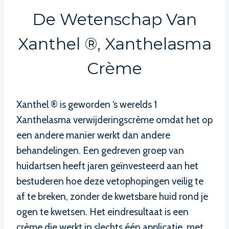
De Wetenschap Van
Xanthel ®, Xanthelasma
Crème
Xanthel ® is geworden ‘s werelds 1
Xanthelasma verwijderingscrème omdat het op
een andere manier werkt dan andere
behandelingen. Een gedreven groep van
huidartsen heeft jaren geïnvesteerd aan het
bestuderen hoe deze vetophopingen veilig te
af te breken, zonder de kwetsbare huid rond je
ogen te kwetsen. Het eindresultaat is een
crème die werkt in slechts één applicatie, met