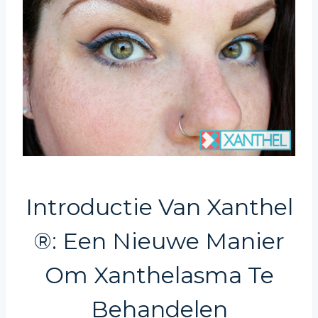
Introductie Van Xanthel
®: Een Nieuwe Manier
Om Xanthelasma Te
Behandelen