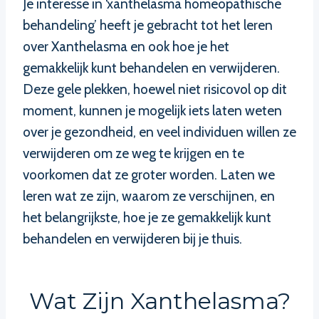
Je interesse in ‘xanthelasma homeopathische
behandeling’ heeft je gebracht tot het leren
over Xanthelasma en ook hoe je het
gemakkelijk kunt behandelen en verwijderen.
Deze gele plekken, hoewel niet risicovol op dit
moment, kunnen je mogelijk iets laten weten
over je gezondheid, en veel individuen willen ze
verwijderen om ze weg te krijgen en te
voorkomen dat ze groter worden. Laten we
leren wat ze zijn, waarom ze verschijnen, en
het belangrijkste, hoe je ze gemakkelijk kunt
behandelen en verwijderen bij je thuis.
Wat Zijn Xanthelasma?