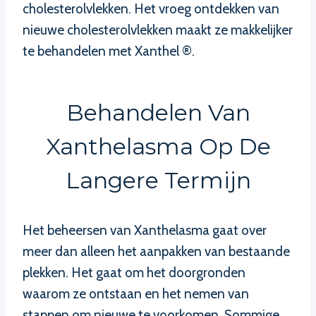
cholesterolvlekken. Het vroeg ontdekken van
nieuwe cholesterolvlekken maakt ze makkelijker
te behandelen met Xanthel ®.
Behandelen Van
Xanthelasma Op De
Langere Termijn
Het beheersen van Xanthelasma gaat over
meer dan alleen het aanpakken van bestaande
plekken. Het gaat om het doorgronden
waarom ze ontstaan en het nemen van
stappen om nieuwe te voorkomen. Sommige