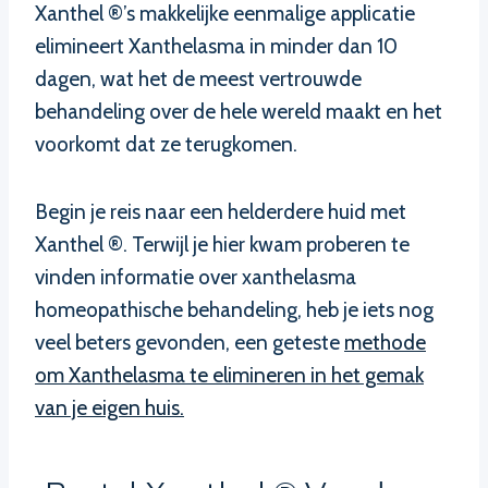
Xanthel ®’s makkelijke eenmalige applicatie
elimineert Xanthelasma in minder dan 10
dagen, wat het de meest vertrouwde
behandeling over de hele wereld maakt en het
voorkomt dat ze terugkomen.
Begin je reis naar een helderdere huid met
Xanthel ®. Terwijl je hier kwam proberen te
vinden informatie over xanthelasma
homeopathische behandeling, heb je iets nog
veel beters gevonden, een geteste
methode
om Xanthelasma te elimineren in het gemak
van je eigen huis.