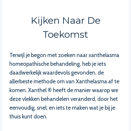
Kijken Naar De
Toekomst
Terwijl je begon met zoeken naar xanthelasma
homeopathische behandeling, heb je iets
daadwerkelijk waardevols gevonden, de
allerbeste methode om van Xanthelasma af te
komen. Xanthel ® heeft de manier waarop we
deze vlekken behandelen veranderd, door het
eenvoudig, snel, en iets te maken wat je bij je
thuis kunt doen.