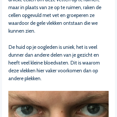
maar in plaats van ze op te ruimen, raken de
cellen opgevuld met vet en groeperen ze
waardoor de gele vlekken ontstaan die we
kunnen zien.
De huid op je oogleden is uniek, het is veel
dunner dan andere delen van je gezicht en
heeft veel kleine bloedvaten. Dit is waarom
deze vlekken hier vaker voorkomen dan op
andere plekken.