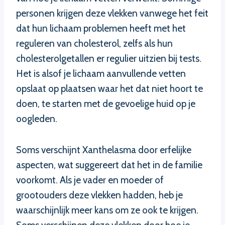
personen krijgen deze vlekken vanwege het feit
dat hun lichaam problemen heeft met het
reguleren van cholesterol, zelfs als hun
cholesterolgetallen er regulier uitzien bij tests.
Het is alsof je lichaam aanvullende vetten
opslaat op plaatsen waar het dat niet hoort te
doen, te starten met de gevoelige huid op je
oogleden.
Soms verschijnt Xanthelasma door erfelijke
aspecten, wat suggereert dat het in de familie
voorkomt. Als je vader en moeder of
grootouders deze vlekken hadden, heb je
waarschijnlijk meer kans om ze ook te krijgen.