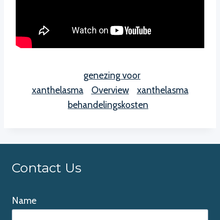
genezing voor
xanthelasma
Overview
xanthelasma
behandelingskosten
Contact Us
Name