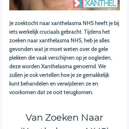
Je zoektocht naar xanthelasma NHS heeft je bij
iets werkelijk cruciaals gebracht. Tijdens het
zoeken naar xanthelasma NHS, heb je alles
gevonden wat je moet weten over de gele
plekken die vaak verschijnen op je oogleden,
deze worden Xanthelasma genoemd. We
zullen je ook vertellen hoe je ze gemakkelijk
kunt behandelen en verwijderen ze en
voorkomen dat ze ooit terugkomen.
Van Zoeken Naar