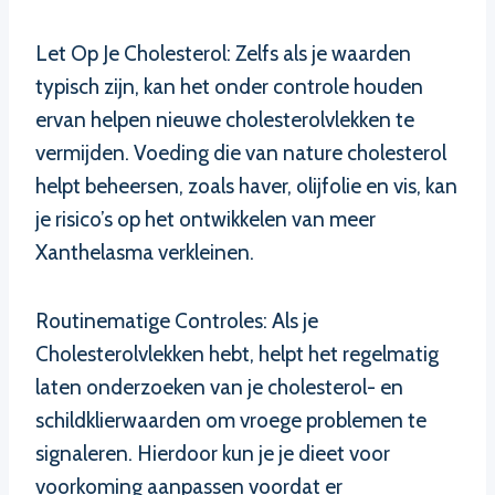
Let Op Je Cholesterol: Zelfs als je waarden
typisch zijn, kan het onder controle houden
ervan helpen nieuwe cholesterolvlekken te
vermijden. Voeding die van nature cholesterol
helpt beheersen, zoals haver, olijfolie en vis, kan
je risico’s op het ontwikkelen van meer
Xanthelasma verkleinen.
Routinematige Controles: Als je
Cholesterolvlekken hebt, helpt het regelmatig
laten onderzoeken van je cholesterol- en
schildklierwaarden om vroege problemen te
signaleren. Hierdoor kun je je dieet voor
voorkoming aanpassen voordat er