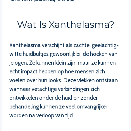
Wat Is Xanthelasma?
Xanthelasma verschijnt als zachte, geelachtig-
witte huidbultjes gewoonlijk bij de hoeken van
je ogen. Ze kunnen klein zijn, maar ze kunnen
echt impact hebben op hoe mensen zich
voelen over hun looks. Deze vlekken ontstaan
wanneer vetachtige verbindingen zich
ontwikkelen onder de huid en zonder
behandeling kunnen ze veel omvangrijker
worden na verloop van tijd.