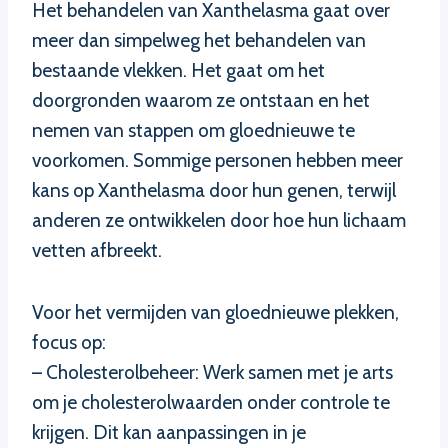
Het behandelen van Xanthelasma gaat over
meer dan simpelweg het behandelen van
bestaande vlekken. Het gaat om het
doorgronden waarom ze ontstaan en het
nemen van stappen om gloednieuwe te
voorkomen. Sommige personen hebben meer
kans op Xanthelasma door hun genen, terwijl
anderen ze ontwikkelen door hoe hun lichaam
vetten afbreekt.
Voor het vermijden van gloednieuwe plekken,
focus op:
– Cholesterolbeheer: Werk samen met je arts
om je cholesterolwaarden onder controle te
krijgen. Dit kan aanpassingen in je