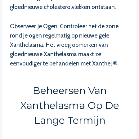
gloednieuwe cholesterolvlekken ontstaan.
Observeer Je Ogen: Controleer het de zone
rond je ogen regelmatig op nieuwe gele
Xanthelasma. Het vroeg opmerken van
gloednieuwe Xanthelasma maakt ze
eenvoudiger te behandelen met Xanthel ®.
Beheersen Van
Xanthelasma Op De
Lange Termijn