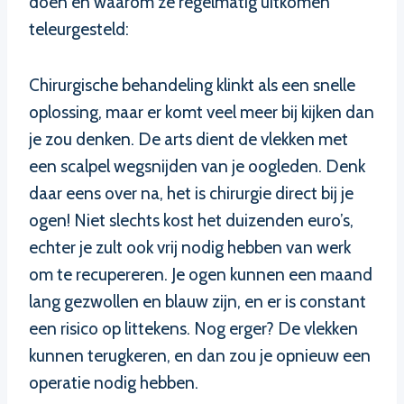
doen en waarom ze regelmatig uitkomen
teleurgesteld:
Chirurgische behandeling klinkt als een snelle
oplossing, maar er komt veel meer bij kijken dan
je zou denken. De arts dient de vlekken met
een scalpel wegsnijden van je oogleden. Denk
daar eens over na, het is chirurgie direct bij je
ogen! Niet slechts kost het duizenden euro’s,
echter je zult ook vrij nodig hebben van werk
om te recupereren. Je ogen kunnen een maand
lang gezwollen en blauw zijn, en er is constant
een risico op littekens. Nog erger? De vlekken
kunnen terugkeren, en dan zou je opnieuw een
operatie nodig hebben.