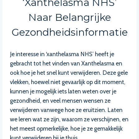
‘xanthelasma NHS’
Naar Belangrijke
Gezondheidsinformatie
Je interesse in ‘xanthelasma NHS’ heeft je
gebracht tot het vinden van Xanthelasma en
ook hoe je het snel kunt verwijderen. Deze gele
vlekken, hoewel niet gevaarlijk op dit moment,
kunnen je mogelijk iets laten weten over je
gezondheid, en veel mensen wensen ze
verwijderen vanwege hoe ze eruitzien. Laten
we leren wat ze zijn, waarom ze verschijnen, en
het meest opmerkelijke, hoe je ze gemakkelijk
kunt verwijderen bij je thuis.