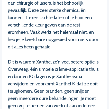
dan chirurgie of lasers, is het behoorlijk
gevaarlijk. Deze zeer sterke chemicaliën
kunnen littekens achterlaten of je huid een
verschillende kleur geven dan de rest
eromheen. Vaak werkt het helemaal niet, en
heb je je kwetsbare ooggebied voor niets door
dit alles heen gehaald.
Dit is waarom Xanthel zo’n veel betere optie is.
Overweeg, één simpele crème-applicatie thuis,
en binnen 10 dagen is je Xanthelasma
verwijderd en voorkomt Xanthel ® dat ze ooit
terugkomen. Geen branden, geen snijden,
geen meerdere dure behandelingen. Je moet
geen vrij te nemen van werk of aan iedereen