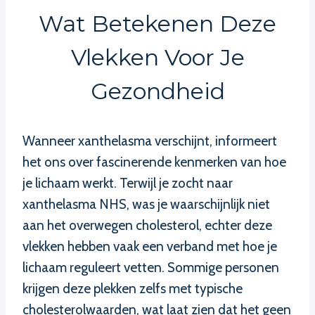
Wat Betekenen Deze
Vlekken Voor Je
Gezondheid
Wanneer xanthelasma verschijnt, informeert
het ons over fascinerende kenmerken van hoe
je lichaam werkt. Terwijl je zocht naar
xanthelasma NHS, was je waarschijnlijk niet
aan het overwegen cholesterol, echter deze
vlekken hebben vaak een verband met hoe je
lichaam reguleert vetten. Sommige personen
krijgen deze plekken zelfs met typische
cholesterolwaarden, wat laat zien dat het geen