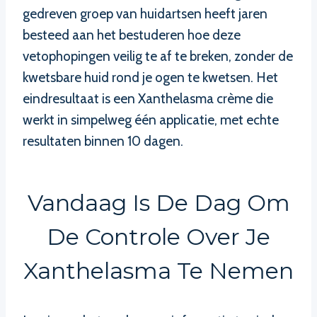
gedreven groep van huidartsen heeft jaren
besteed aan het bestuderen hoe deze
vetophopingen veilig te af te breken, zonder de
kwetsbare huid rond je ogen te kwetsen. Het
eindresultaat is een Xanthelasma crème die
werkt in simpelweg één applicatie, met echte
resultaten binnen 10 dagen.
Vandaag Is De Dag Om
De Controle Over Je
Xanthelasma Te Nemen