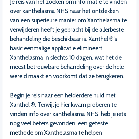
Je reis van het zoeken om informatie te vinden
over xanthelasma NHS naar het ontdekken
van een superieure manier om Xanthelasma te
verwijderen heeft je gebracht bij de allerbeste
behandeling die beschikbaar is. Xanthel ®’s
basic eenmalige applicatie elimineert
Xanthelasma in slechts 10 dagen, wat het de
meest betrouwbare behandeling over de hele
wereld maakt en voorkomt dat ze terugkeren.
Begin je reis naar een helderdere huid met
Xanthel ®. Terwijl je hier kwam proberen te
vinden info over xanthelasma NHS, heb je iets
nog veel beters gevonden, een geteste
methode om Xanthelasma te helpen