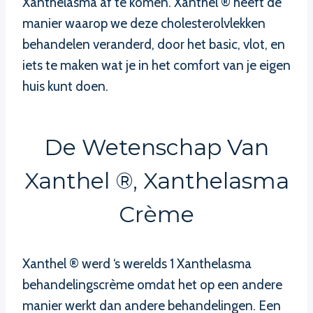
Xanthelasma af te komen. Xanthel ® heeft de
manier waarop we deze cholesterolvlekken
behandelen veranderd, door het basic, vlot, en
iets te maken wat je in het comfort van je eigen
huis kunt doen.
De Wetenschap Van
Xanthel ®, Xanthelasma
Crème
Xanthel ® werd ‘s werelds 1 Xanthelasma
behandelingscrème omdat het op een andere
manier werkt dan andere behandelingen. Een