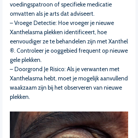
voedingspatroon of specifieke medicatie
omvatten als je arts dat adviseert.
– Vroege Detectie: Hoe vroeger je nieuwe
Xanthelasma plekken identificeert, hoe
eenvoudiger ze te behandelen zijn met Xanthel
®. Controleer je ooggebied frequent op nieuwe
gele plekken.
– Doorgrond Je Risico: Als je verwanten met
Xanthelasma hebt, moet je mogelijk aanvullend
waakzaam zijn bij het observeren van nieuwe
plekken.