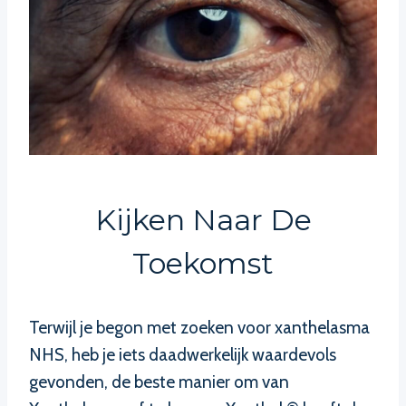
Kijken Naar De
Toekomst
Terwijl je begon met zoeken voor xanthelasma
NHS, heb je iets daadwerkelijk waardevols
gevonden, de beste manier om van