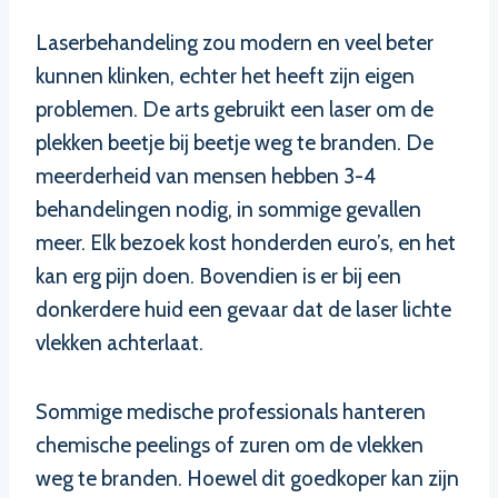
Laserbehandeling zou modern en veel beter
kunnen klinken, echter het heeft zijn eigen
problemen. De arts gebruikt een laser om de
plekken beetje bij beetje weg te branden. De
meerderheid van mensen hebben 3-4
behandelingen nodig, in sommige gevallen
meer. Elk bezoek kost honderden euro’s, en het
kan erg pijn doen. Bovendien is er bij een
donkerdere huid een gevaar dat de laser lichte
vlekken achterlaat.
Sommige medische professionals hanteren
chemische peelings of zuren om de vlekken
weg te branden. Hoewel dit goedkoper kan zijn