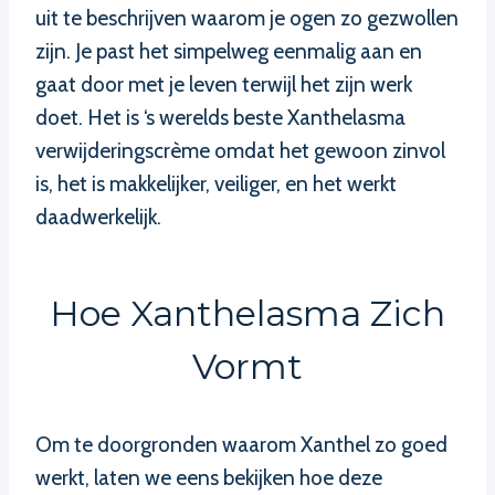
uit te beschrijven waarom je ogen zo gezwollen
zijn. Je past het simpelweg eenmalig aan en
gaat door met je leven terwijl het zijn werk
doet. Het is ‘s werelds beste Xanthelasma
verwijderingscrème omdat het gewoon zinvol
is, het is makkelijker, veiliger, en het werkt
daadwerkelijk.
Hoe Xanthelasma Zich
Vormt
Om te doorgronden waarom Xanthel zo goed
werkt, laten we eens bekijken hoe deze