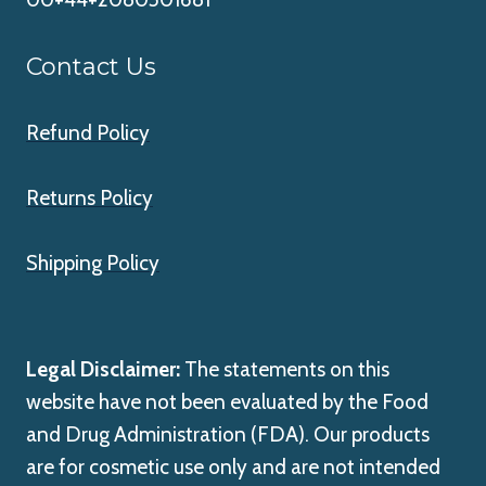
Contact Us
Refund Policy
Returns Policy
Shipping Policy
Legal Disclaimer:
The statements on this
website have not been evaluated by the Food
and Drug Administration (FDA). Our products
are for cosmetic use only and are not intended