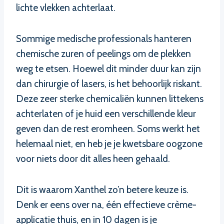
lichte vlekken achterlaat.
Sommige medische professionals hanteren
chemische zuren of peelings om de plekken
weg te etsen. Hoewel dit minder duur kan zijn
dan chirurgie of lasers, is het behoorlijk riskant.
Deze zeer sterke chemicaliën kunnen littekens
achterlaten of je huid een verschillende kleur
geven dan de rest eromheen. Soms werkt het
helemaal niet, en heb je je kwetsbare oogzone
voor niets door dit alles heen gehaald.
Dit is waarom Xanthel zo’n betere keuze is.
Denk er eens over na, één effectieve crème-
applicatie thuis, en in 10 dagen is je