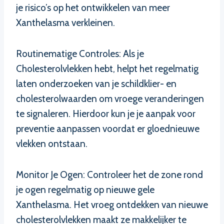
je risico’s op het ontwikkelen van meer
Xanthelasma verkleinen.
Routinematige Controles: Als je
Cholesterolvlekken hebt, helpt het regelmatig
laten onderzoeken van je schildklier- en
cholesterolwaarden om vroege veranderingen
te signaleren. Hierdoor kun je je aanpak voor
preventie aanpassen voordat er gloednieuwe
vlekken ontstaan.
Monitor Je Ogen: Controleer het de zone rond
je ogen regelmatig op nieuwe gele
Xanthelasma. Het vroeg ontdekken van nieuwe
cholesterolvlekken maakt ze makkelijker te