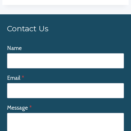
Contact Us
Name
Email
*
Message
*