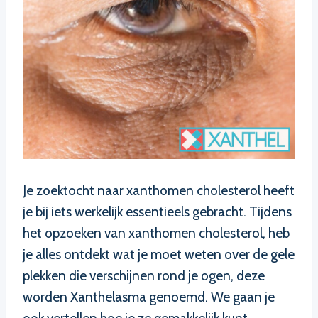
Je zoektocht naar xanthomen cholesterol heeft
je bij iets werkelijk essentieels gebracht. Tijdens
het opzoeken van xanthomen cholesterol, heb
je alles ontdekt wat je moet weten over de gele
plekken die verschijnen rond je ogen, deze
worden Xanthelasma genoemd. We gaan je