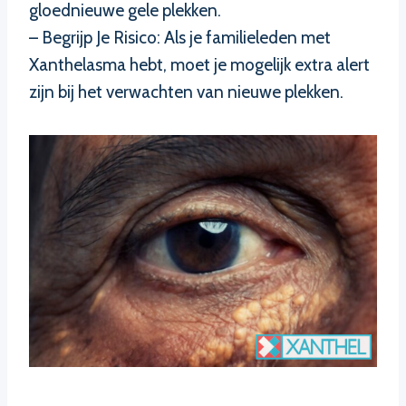
gloednieuwe gele plekken.
– Begrijp Je Risico: Als je familieleden met
Xanthelasma hebt, moet je mogelijk extra alert
zijn bij het verwachten van nieuwe plekken.