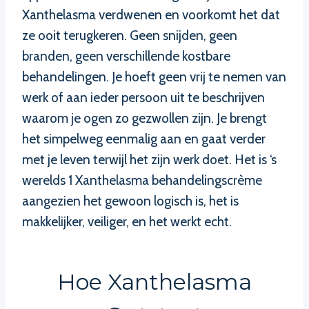
Xanthelasma verdwenen en voorkomt het dat
ze ooit terugkeren. Geen snijden, geen
branden, geen verschillende kostbare
behandelingen. Je hoeft geen vrij te nemen van
werk of aan ieder persoon uit te beschrijven
waarom je ogen zo gezwollen zijn. Je brengt
het simpelweg eenmalig aan en gaat verder
met je leven terwijl het zijn werk doet. Het is ‘s
werelds 1 Xanthelasma behandelingscrème
aangezien het gewoon logisch is, het is
makkelijker, veiliger, en het werkt echt.
Hoe Xanthelasma