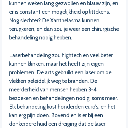
kunnen weken lang gezwollen en blauw zijn, en
er is constant een mogelijkheid op littekens.
Nog slechter? De Xanthelasma kunnen
terugkeren, en dan zou je weer een chirurgische
behandeling nodig hebben.
Laserbehandeling zou hightech en veel beter
kunnen klinken, maar het heeft zijn eigen
problemen. De arts gebruikt een laser om de
vlekken geleidelijk weg te branden. De
meerderheid van mensen hebben 3-4
bezoeken en behandelingen nodig, soms meer.
Elk behandeling kost honderden euro’s, en het
kan erg pijn doen. Bovendien is er bij een
donkerdere huid een dreiging dat de laser