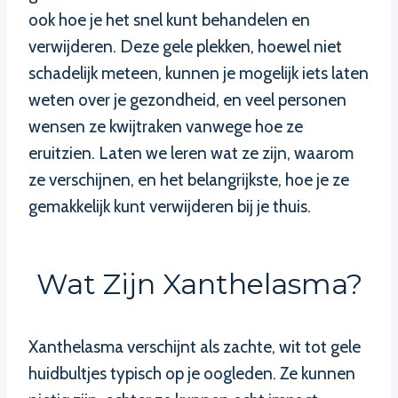
ook hoe je het snel kunt behandelen en
verwijderen. Deze gele plekken, hoewel niet
schadelijk meteen, kunnen je mogelijk iets laten
weten over je gezondheid, en veel personen
wensen ze kwijtraken vanwege hoe ze
eruitzien. Laten we leren wat ze zijn, waarom
ze verschijnen, en het belangrijkste, hoe je ze
gemakkelijk kunt verwijderen bij je thuis.
Wat Zijn Xanthelasma?
Xanthelasma verschijnt als zachte, wit tot gele
huidbultjes typisch op je oogleden. Ze kunnen