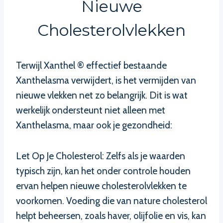
Nieuwe
Cholesterolvlekken
Terwijl Xanthel ® effectief bestaande
Xanthelasma verwijdert, is het vermijden van
nieuwe vlekken net zo belangrijk. Dit is wat
werkelijk ondersteunt niet alleen met
Xanthelasma, maar ook je gezondheid:
Let Op Je Cholesterol: Zelfs als je waarden
typisch zijn, kan het onder controle houden
ervan helpen nieuwe cholesterolvlekken te
voorkomen. Voeding die van nature cholesterol
helpt beheersen, zoals haver, olijfolie en vis, kan