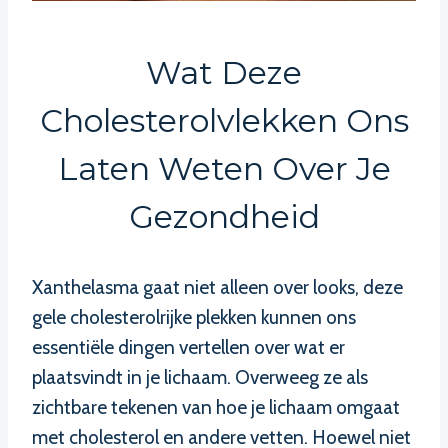
Wat Deze
Cholesterolvlekken Ons
Laten Weten Over Je
Gezondheid
Xanthelasma gaat niet alleen over looks, deze
gele cholesterolrijke plekken kunnen ons
essentiële dingen vertellen over wat er
plaatsvindt in je lichaam. Overweeg ze als
zichtbare tekenen van hoe je lichaam omgaat
met cholesterol en andere vetten. Hoewel niet