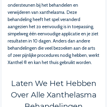
ondersteunen bij het behandelen en
verwijderen van xanthelasma. Deze
behandeling heeft het spel veranderd
aangezien het zo eenvoudig is in toepassing,
simpelweg één eenvoudige applicatie en je ziet
resultaten in 10 dagen. Anders dan andere
behandelingen die veel bezoeken aan de arts
of zeer pijnlijke procedures nodig hebben, werkt
Xanthel ® en kan het thuis gebruikt worden.
Laten We Het Hebben
Over Alle Xanthelasma
Behandelingen