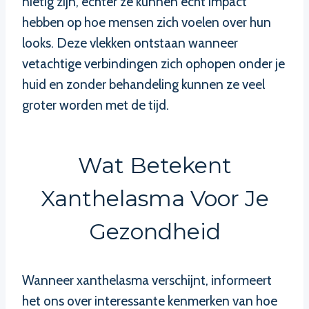
nietig zijn, echter ze kunnen echt impact
hebben op hoe mensen zich voelen over hun
looks. Deze vlekken ontstaan wanneer
vetachtige verbindingen zich ophopen onder je
huid en zonder behandeling kunnen ze veel
groter worden met de tijd.
Wat Betekent
Xanthelasma Voor Je
Gezondheid
Wanneer xanthelasma verschijnt, informeert
het ons over interessante kenmerken van hoe