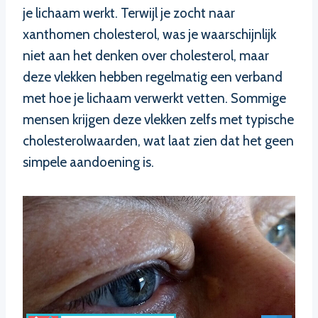
je lichaam werkt. Terwijl je zocht naar
xanthomen cholesterol, was je waarschijnlijk
niet aan het denken over cholesterol, maar
deze vlekken hebben regelmatig een verband
met hoe je lichaam verwerkt vetten. Sommige
mensen krijgen deze vlekken zelfs met typische
cholesterolwaarden, wat laat zien dat het geen
simpele aandoening is.