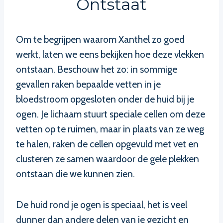
Ontstaat
Om te begrijpen waarom Xanthel zo goed
werkt, laten we eens bekijken hoe deze vlekken
ontstaan. Beschouw het zo: in sommige
gevallen raken bepaalde vetten in je
bloedstroom opgesloten onder de huid bij je
ogen. Je lichaam stuurt speciale cellen om deze
vetten op te ruimen, maar in plaats van ze weg
te halen, raken de cellen opgevuld met vet en
clusteren ze samen waardoor de gele plekken
ontstaan die we kunnen zien.
De huid rond je ogen is speciaal, het is veel
dunner dan andere delen van je gezicht en