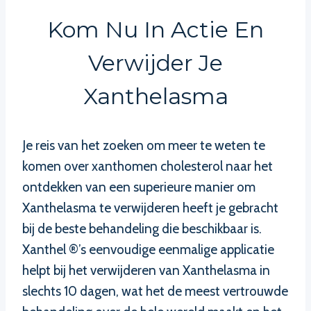
Kom Nu In Actie En
Verwijder Je
Xanthelasma
Je reis van het zoeken om meer te weten te
komen over xanthomen cholesterol naar het
ontdekken van een superieure manier om
Xanthelasma te verwijderen heeft je gebracht
bij de beste behandeling die beschikbaar is.
Xanthel ®’s eenvoudige eenmalige applicatie
helpt bij het verwijderen van Xanthelasma in
slechts 10 dagen, wat het de meest vertrouwde