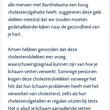
alle mensen met Xanthelasma een hoog
cholesterolgehalte heeft, suggereren deze gele
vlekken meestal dat we zouden moeten
gedetailleerder kijken naar de gezondheid van
je hart.
Artsen hebben gevonden dat deze
cholesterolvlekken een vroeg
waarschuwingssignaal kunnen zijn van hoe je
lichaam vetten verwerkt. Sommige personen
krijgen deze cholesterolvlekken vanwege het
feit dat hun lichaam problemen heeft met het
verwerken van cholesterol, zelfs als hun
cholesterolgetallen er regulier uitzien bij tests.
Het is alsof je lichaam aanvullende vetten