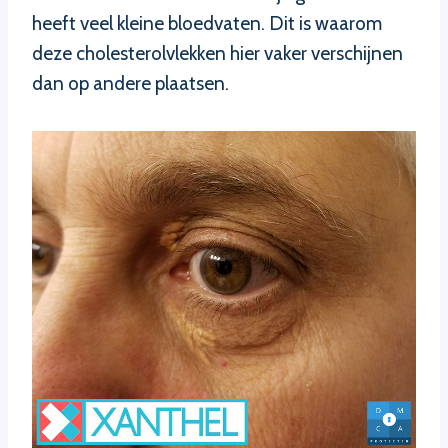
heeft veel kleine bloedvaten. Dit is waarom
deze cholesterolvlekken hier vaker verschijnen
dan op andere plaatsen.