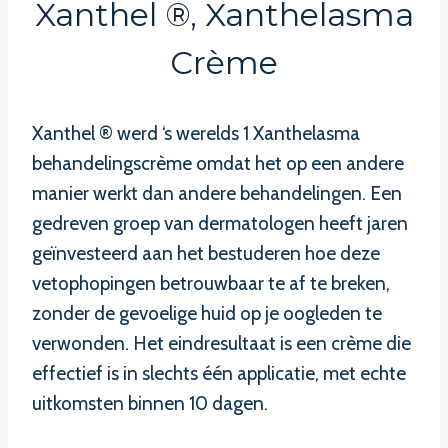
Xanthel ®, Xanthelasma
Crème
Xanthel ® werd ‘s werelds 1 Xanthelasma
behandelingscrème omdat het op een andere
manier werkt dan andere behandelingen. Een
gedreven groep van dermatologen heeft jaren
geïnvesteerd aan het bestuderen hoe deze
vetophopingen betrouwbaar te af te breken,
zonder de gevoelige huid op je oogleden te
verwonden. Het eindresultaat is een crème die
effectief is in slechts één applicatie, met echte
uitkomsten binnen 10 dagen.