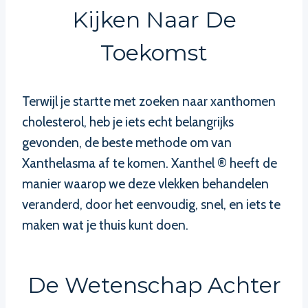
Kijken Naar De
Toekomst
Terwijl je startte met zoeken naar xanthomen
cholesterol, heb je iets echt belangrijks
gevonden, de beste methode om van
Xanthelasma af te komen. Xanthel ® heeft de
manier waarop we deze vlekken behandelen
veranderd, door het eenvoudig, snel, en iets te
maken wat je thuis kunt doen.
De Wetenschap Achter