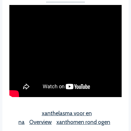
……………………………
xanthelasma voor en
na
Overview
xanthomen rond ogen