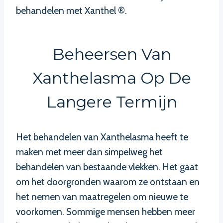
behandelen met Xanthel ®.
Beheersen Van
Xanthelasma Op De
Langere Termijn
Het behandelen van Xanthelasma heeft te
maken met meer dan simpelweg het
behandelen van bestaande vlekken. Het gaat
om het doorgronden waarom ze ontstaan en
het nemen van maatregelen om nieuwe te
voorkomen. Sommige mensen hebben meer