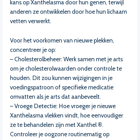
kans op Xanthelasma door hun genen, terwijl
anderen ze ontwikkelen door hoe hun lichaam
vetten verwerkt.
Voor het voorkomen van nieuwe plekken,
concentreer je op:
– Cholesterolbeheer: Werk samen met je arts
om je cholesterolwaarden onder controle te
houden. Dit zou kunnen wijzigingen in je
voedingspatroon of specifieke medicatie
omvatten als je arts dat aanbeveelt.
– Vroege Detectie: Hoe vroeger je nieuwe
Xanthelasma vlekken vindt, hoe eenvoudiger
ze te behandelen zijn met Xanthel ®.
Controleer je oogzone routinematig op