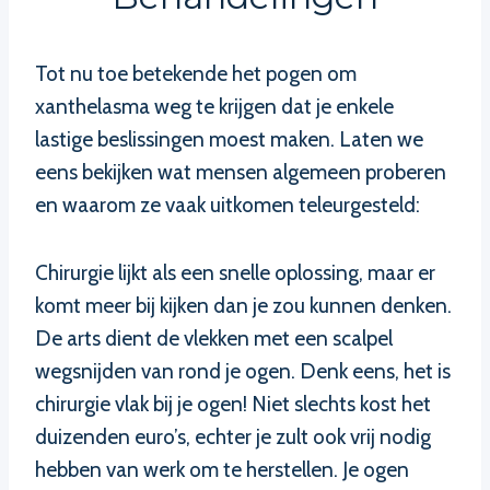
Tot nu toe betekende het pogen om
xanthelasma weg te krijgen dat je enkele
lastige beslissingen moest maken. Laten we
eens bekijken wat mensen algemeen proberen
en waarom ze vaak uitkomen teleurgesteld:
Chirurgie lijkt als een snelle oplossing, maar er
komt meer bij kijken dan je zou kunnen denken.
De arts dient de vlekken met een scalpel
wegsnijden van rond je ogen. Denk eens, het is
chirurgie vlak bij je ogen! Niet slechts kost het
duizenden euro’s, echter je zult ook vrij nodig
hebben van werk om te herstellen. Je ogen