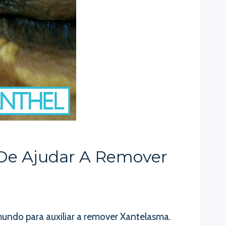
De Ajudar A Remover
undo para auxiliar a remover Xantelasma.