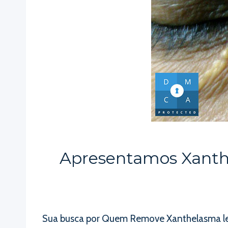
Apresentamos Xanth
Sua busca por Quem Remove Xanthelasma levo