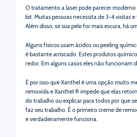
O tratamento a laser pode parecer moderno e
bit. Muitas pessoas necessita de 3-4 visitas
Além disso, se sua pele for mais escura, há 
Alguns físicos usam ácidos ou peeling químic
é bastante arriscado. Estes produtos químico
redor. Em alguns casos eles não funcionam de
É por isso que Xanthel é uma opção muito mel
removida e Xanthel ® impede que elas retorn
do trabalho ou explicar para todos por que 
faz seu trabalho. É o primeiro creme de rem
e verdadeiramente funciona.