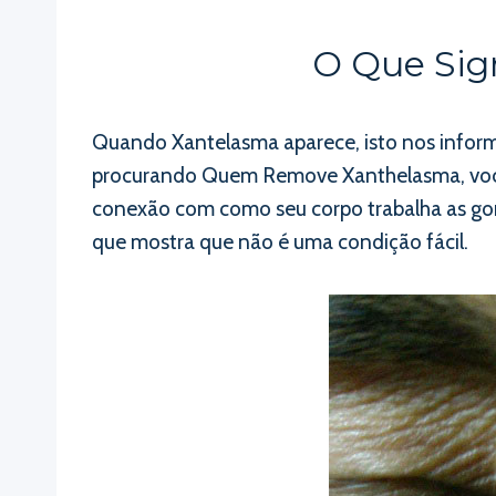
O Que Sig
Quando Xantelasma aparece, isto nos inform
procurando Quem Remove Xanthelasma, você
conexão com como seu corpo trabalha as gor
que mostra que não é uma condição fácil.