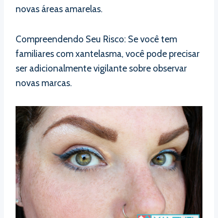
novas áreas amarelas.
Compreendendo Seu Risco: Se você tem
familiares com xantelasma, você pode precisar
ser adicionalmente vigilante sobre observar
novas marcas.