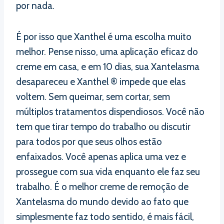
por nada.
É por isso que Xanthel é uma escolha muito
melhor. Pense nisso, uma aplicação eficaz do
creme em casa, e em 10 dias, sua Xantelasma
desapareceu e Xanthel ® impede que elas
voltem. Sem queimar, sem cortar, sem
múltiplos tratamentos dispendiosos. Você não
tem que tirar tempo do trabalho ou discutir
para todos por que seus olhos estão
enfaixados. Você apenas aplica uma vez e
prossegue com sua vida enquanto ele faz seu
trabalho. É o melhor creme de remoção de
Xantelasma do mundo devido ao fato que
simplesmente faz todo sentido, é mais fácil,