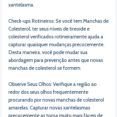
xantelasma.
Check-ups Rotineiros: Se você tem Manchas de
Colesterol, ter seus níveis de tireoide e
colesterol verificados rotineiramente ajuda a
capturar quaisquer mudanças precocemente.
Desta maneira, você pode mudar sua
abordagem para prevenção antes que novas
manchas de colesterol se formem.
Observe Seus Olhos: Verifique a região ao
redor dos seus olhos frequentemente
procurando por novas manchas de colesterol
amarelas. Capturar novas xantelasmas
precocemente as torna muito mais fáceis de