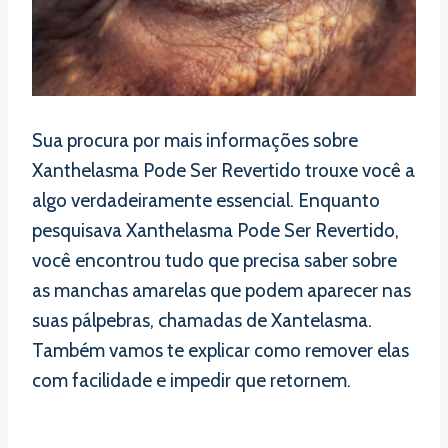
Sua procura por mais informações sobre
Xanthelasma Pode Ser Revertido trouxe você a
algo verdadeiramente essencial. Enquanto
pesquisava Xanthelasma Pode Ser Revertido,
você encontrou tudo que precisa saber sobre
as manchas amarelas que podem aparecer nas
suas pálpebras, chamadas de Xantelasma.
Também vamos te explicar como remover elas
com facilidade e impedir que retornem.