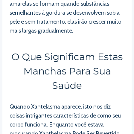
amarelas se formam quando substâncias
semelhantes à gordura se desenvolvem sob a
pele e sem tratamento, elas irão crescer muito
mais largas gradualmente.
O Que Significam Estas
Manchas Para Sua
Saúde
Quando Xantelasma aparece, isto nos diz
coisas intrigantes características de como seu
corpo funciona. Enquanto você estava
procurando Xanthelasma Pode Ser Revertido,