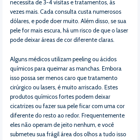
necessita de 3-4 visitas e tratamentos, às
vezes mais. Cada consulta custa numerosos
dólares, e pode doer muito. Além disso, se sua
pele for mais escura, há um risco de que o laser
pode deixar áreas de cor diferente claras.
Alguns médicos utilizam peeling ou ácidos
químicos para queimar as manchas. Embora
isso possa ser menos caro que tratamento
cirúrgico ou lasers, é muito arriscado. Estes
produtos químicos fortes podem deixar
cicatrizes ou fazer sua pele ficar com uma cor
diferente do resto ao redor. Frequentemente
eles não operam de jeito nenhum, e você
submeteu sua frágil área dos olhos a tudo isso