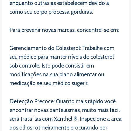
enquanto outras as estabelecem devido a
como seu corpo processa gorduras.
Para prevenir novas marcas, concentre-se em:
Gerenciamento do Colesterol: Trabalhe com
seu médico para manter níveis de colesterol
sob controle. Isto pode consistir em
modificações na sua plano alimentar ou
medicação se seu médico sugerir.
Detecção Precoce: Quanto mais rápido você
encontrar novas xantelasmas, muito mais fácil
será tratá-las com Xanthel ®. Inspecione a área
dos olhos rotineiramente procurando por