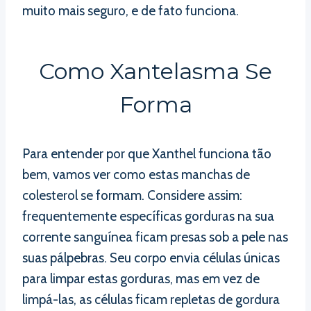
muito mais seguro, e de fato funciona.
Como Xantelasma Se
Forma
Para entender por que Xanthel funciona tão
bem, vamos ver como estas manchas de
colesterol se formam. Considere assim:
frequentemente específicas gorduras na sua
corrente sanguínea ficam presas sob a pele nas
suas pálpebras. Seu corpo envia células únicas
para limpar estas gorduras, mas em vez de
limpá-las, as células ficam repletas de gordura