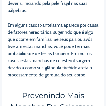
deveria, iniciando pela pele frágil nas suas
pálpebras.
Em alguns casos xantelasma aparece por causa
de fatores hereditários, sugerindo que é algo
que ocorre em famílias. Se seus pais ou avós
tiveram estas manchas, você pode ter mais
probabilidade de tê-las também. Em muitos
casos, estas manchas de colesterol surgem
devido a como sua glândula tireóide afeta o
processamento de gordura do seu corpo.
Prevenindo Mais