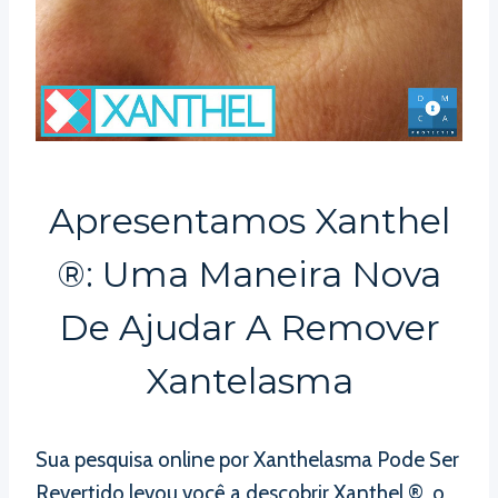
Apresentamos Xanthel
®: Uma Maneira Nova
De Ajudar A Remover
Xantelasma
Sua pesquisa online por Xanthelasma Pode Ser
Revertido levou você a descobrir Xanthel ®, o