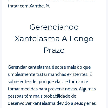
tratar com Xanthel ®.
Gerenciando
Xantelasma A Longo
Prazo
Gerenciar xantelasma é sobre mais do que
simplesmente tratar manchas existentes. É
sobre entender por que elas se formam e
tomar medidas para prevenir novas. Algumas
pessoas têm mais probabilidade de
desenvolver xantelasma devido a seus genes,