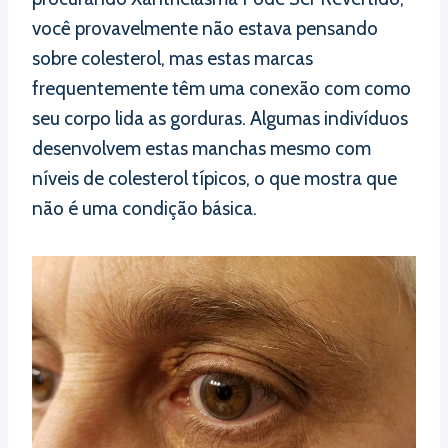
você provavelmente não estava pensando
sobre colesterol, mas estas marcas
frequentemente têm uma conexão com como
seu corpo lida as gorduras. Algumas indivíduos
desenvolvem estas manchas mesmo com
níveis de colesterol típicos, o que mostra que
não é uma condição básica.