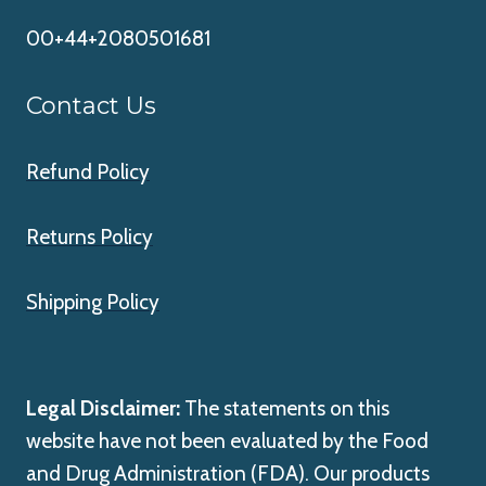
00+44+2080501681
Contact Us
Refund Policy
Returns Policy
Shipping Policy
Legal Disclaimer:
The statements on this
website have not been evaluated by the Food
and Drug Administration (FDA). Our products