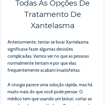
Todas As Opções De
Tratamento De
Xantelasma
Anteriormente, tentar se livrar Xantelasma
significava fazer algumas decisões
complicadas. Vamos ver no que as pessoas
normalmente tentam e por que elas
frequentemente acabam insatisfeitas:
A cirurgia parece uma solução rápida, mas há
muito mais do que você pode pensar. O
médico tem que usando um bisturi, cortar as