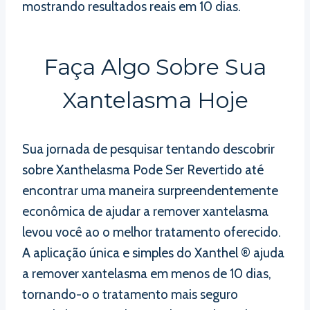
mostrando resultados reais em 10 dias.
Faça Algo Sobre Sua
Xantelasma Hoje
Sua jornada de pesquisar tentando descobrir
sobre Xanthelasma Pode Ser Revertido até
encontrar uma maneira surpreendentemente
econômica de ajudar a remover xantelasma
levou você ao o melhor tratamento oferecido.
A aplicação única e simples do Xanthel ® ajuda
a remover xantelasma em menos de 10 dias,
tornando-o o tratamento mais seguro