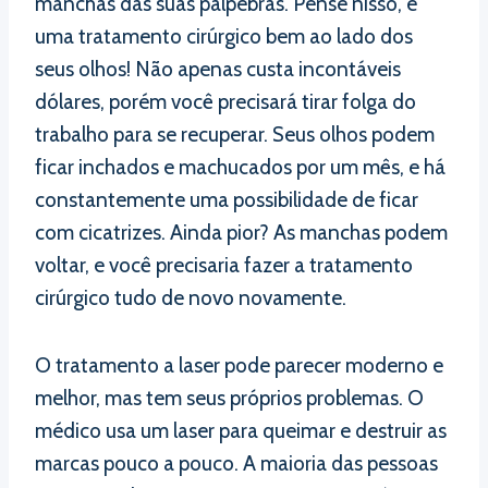
manchas das suas pálpebras. Pense nisso, é
uma tratamento cirúrgico bem ao lado dos
seus olhos! Não apenas custa incontáveis
dólares, porém você precisará tirar folga do
trabalho para se recuperar. Seus olhos podem
ficar inchados e machucados por um mês, e há
constantemente uma possibilidade de ficar
com cicatrizes. Ainda pior? As manchas podem
voltar, e você precisaria fazer a tratamento
cirúrgico tudo de novo novamente.
O tratamento a laser pode parecer moderno e
melhor, mas tem seus próprios problemas. O
médico usa um laser para queimar e destruir as
marcas pouco a pouco. A maioria das pessoas