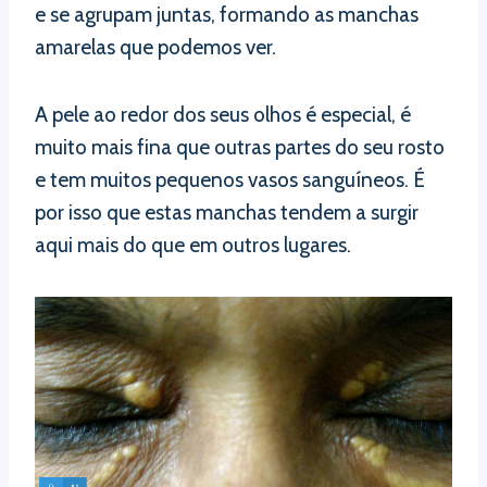
e se agrupam juntas, formando as manchas
amarelas que podemos ver.
A pele ao redor dos seus olhos é especial, é
muito mais fina que outras partes do seu rosto
e tem muitos pequenos vasos sanguíneos. É
por isso que estas manchas tendem a surgir
aqui mais do que em outros lugares.