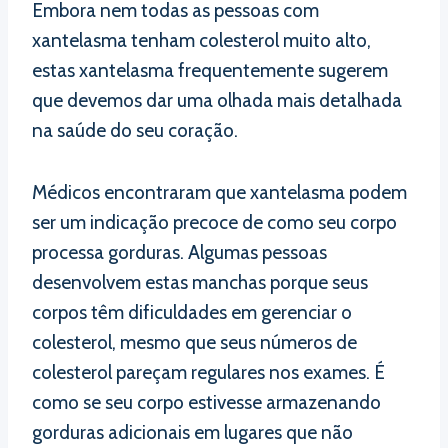
Embora nem todas as pessoas com
xantelasma tenham colesterol muito alto,
estas xantelasma frequentemente sugerem
que devemos dar uma olhada mais detalhada
na saúde do seu coração.
Médicos encontraram que xantelasma podem
ser um indicação precoce de como seu corpo
processa gorduras. Algumas pessoas
desenvolvem estas manchas porque seus
corpos têm dificuldades em gerenciar o
colesterol, mesmo que seus números de
colesterol pareçam regulares nos exames. É
como se seu corpo estivesse armazenando
gorduras adicionais em lugares que não