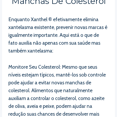
Manchas De Colesterol
Enquanto Xanthel ® efetivamente elimina
xantelasma existente, prevenir novas marcas é
igualmente importante. Aqui está o que de
fato auxilia não apenas com sua saúde mas
também xantelasma:
Monitore Seu Colesterol: Mesmo que seus
níveis estejam típicos, mantê-los sob controle
pode ajudar a evitar novas manchas de
colesterol. Alimentos que naturalmente
auxiliam a controlar o colesterol, como azeite
de oliva, aveia e peixe, podem ajudar na
redução suas chances de desenvolver mais