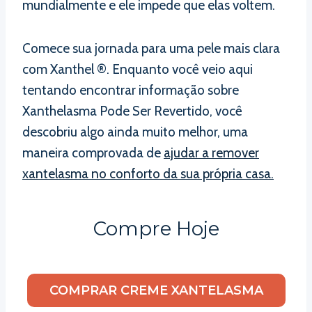
mundialmente e ele impede que elas voltem.
Comece sua jornada para uma pele mais clara
com Xanthel ®. Enquanto você veio aqui
tentando encontrar informação sobre
Xanthelasma Pode Ser Revertido, você
descobriu algo ainda muito melhor, uma
maneira comprovada de
ajudar a remover
xantelasma no conforto da sua própria casa.
Compre Hoje
COMPRAR CREME XANTELASMA