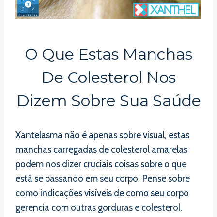
O Que Estas Manchas
De Colesterol Nos
Dizem Sobre Sua Saúde
Xantelasma não é apenas sobre visual, estas
manchas carregadas de colesterol amarelas
podem nos dizer cruciais coisas sobre o que
está se passando em seu corpo. Pense sobre
como indicações visíveis de como seu corpo
gerencia com outras gorduras e colesterol.