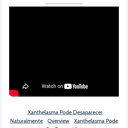
……………………………
Xanthelasma Pode Desaparecer
Naturalmente
Overview
Xanthelasma Pode