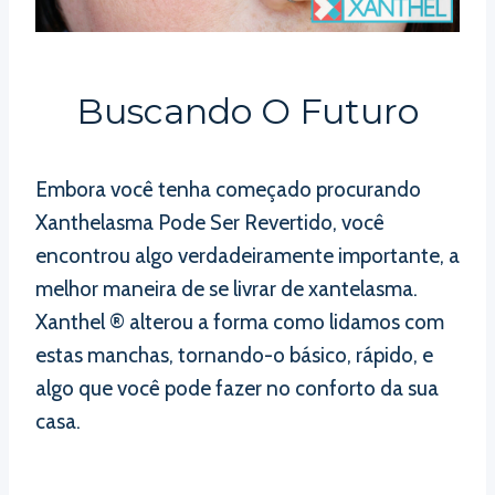
Buscando O Futuro
Embora você tenha começado procurando
Xanthelasma Pode Ser Revertido, você
encontrou algo verdadeiramente importante, a
melhor maneira de se livrar de xantelasma.
Xanthel ® alterou a forma como lidamos com
estas manchas, tornando-o básico, rápido, e
algo que você pode fazer no conforto da sua
casa.