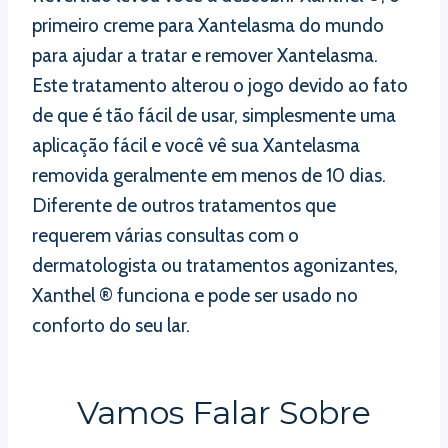
primeiro creme para Xantelasma do mundo
para ajudar a tratar e remover Xantelasma.
Este tratamento alterou o jogo devido ao fato
de que é tão fácil de usar, simplesmente uma
aplicação fácil e você vê sua Xantelasma
removida geralmente em menos de 10 dias.
Diferente de outros tratamentos que
requerem várias consultas com o
dermatologista ou tratamentos agonizantes,
Xanthel ® funciona e pode ser usado no
conforto do seu lar.
Vamos Falar Sobre