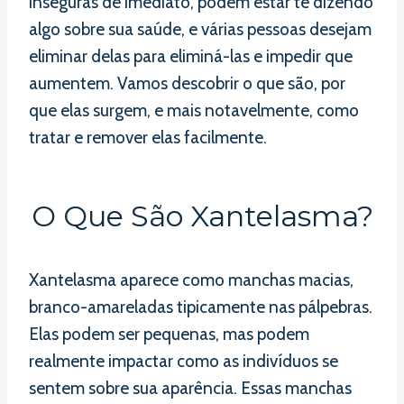
inseguras de imediato, podem estar te dizendo
algo sobre sua saúde, e várias pessoas desejam
eliminar delas para eliminá-las e impedir que
aumentem. Vamos descobrir o que são, por
que elas surgem, e mais notavelmente, como
tratar e remover elas facilmente.
O Que São Xantelasma?
Xantelasma aparece como manchas macias,
branco-amareladas tipicamente nas pálpebras.
Elas podem ser pequenas, mas podem
realmente impactar como as indivíduos se
sentem sobre sua aparência. Essas manchas