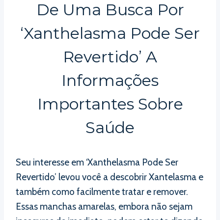
De Uma Busca Por
‘Xanthelasma Pode Ser
Revertido’ A
Informações
Importantes Sobre
Saúde
Seu interesse em ‘Xanthelasma Pode Ser
Revertido’ levou você a descobrir Xantelasma e
também como facilmente tratar e remover.
Essas manchas amarelas, embora não sejam