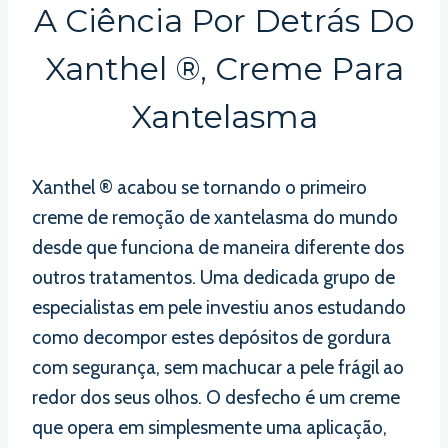
A Ciência Por Detrás Do
Xanthel ®, Creme Para
Xantelasma
Xanthel ® acabou se tornando o primeiro
creme de remoção de xantelasma do mundo
desde que funciona de maneira diferente dos
outros tratamentos. Uma dedicada grupo de
especialistas em pele investiu anos estudando
como decompor estes depósitos de gordura
com segurança, sem machucar a pele frágil ao
redor dos seus olhos. O desfecho é um creme
que opera em simplesmente uma aplicação,