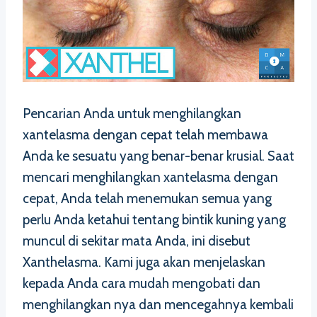
Pencarian Anda untuk menghilangkan
xantelasma dengan cepat telah membawa
Anda ke sesuatu yang benar-benar krusial. Saat
mencari menghilangkan xantelasma dengan
cepat, Anda telah menemukan semua yang
perlu Anda ketahui tentang bintik kuning yang
muncul di sekitar mata Anda, ini disebut
Xanthelasma. Kami juga akan menjelaskan
kepada Anda cara mudah mengobati dan
menghilangkan nya dan mencegahnya kembali