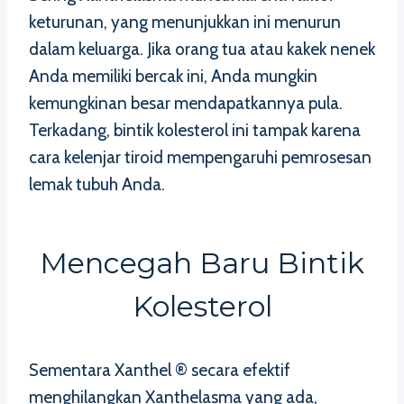
keturunan, yang menunjukkan ini menurun
dalam keluarga. Jika orang tua atau kakek nenek
Anda memiliki bercak ini, Anda mungkin
kemungkinan besar mendapatkannya pula.
Terkadang, bintik kolesterol ini tampak karena
cara kelenjar tiroid mempengaruhi pemrosesan
lemak tubuh Anda.
Mencegah Baru Bintik
Kolesterol
Sementara Xanthel ® secara efektif
menghilangkan Xanthelasma yang ada,