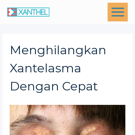
Skip
to
content
Menghilangkan
Xantelasma
Dengan Cepat