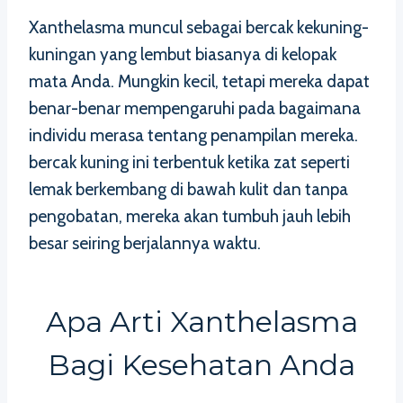
Xanthelasma muncul sebagai bercak kekuning-
kuningan yang lembut biasanya di kelopak
mata Anda. Mungkin kecil, tetapi mereka dapat
benar-benar mempengaruhi pada bagaimana
individu merasa tentang penampilan mereka.
bercak kuning ini terbentuk ketika zat seperti
lemak berkembang di bawah kulit dan tanpa
pengobatan, mereka akan tumbuh jauh lebih
besar seiring berjalannya waktu.
Apa Arti Xanthelasma
Bagi Kesehatan Anda