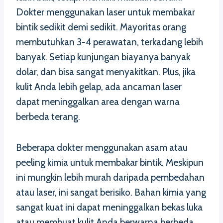
Dokter menggunakan laser untuk membakar
bintik sedikit demi sedikit. Mayoritas orang
membutuhkan 3-4 perawatan, terkadang lebih
banyak. Setiap kunjungan biayanya banyak
dolar, dan bisa sangat menyakitkan. Plus, jika
kulit Anda lebih gelap, ada ancaman laser
dapat meninggalkan area dengan warna
berbeda terang.
Beberapa dokter menggunakan asam atau
peeling kimia untuk membakar bintik. Meskipun
ini mungkin lebih murah daripada pembedahan
atau laser, ini sangat berisiko. Bahan kimia yang
sangat kuat ini dapat meninggalkan bekas luka
atau membuat kulit Anda berwarna berbeda