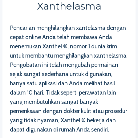
Xanthelasma
Pencarian menghilangkan xantelasma dengan
cepat online Anda telah membawa Anda
menemukan Xanthel ®, nomor 1 dunia krim
untuk membantu menghilangkan xanthelasma.
Pengobatan ini telah mengubah permainan
sejak sangat sederhana untuk digunakan,
hanya satu aplikasi dan Anda melihat hasil
dalam 10 hari. Tidak seperti perawatan lain
yang membutuhkan sangat banyak
pemeriksaan dengan dokter kulit atau prosedur
yang tidak nyaman, Xanthel ® bekerja dan
dapat digunakan di rumah Anda sendiri.