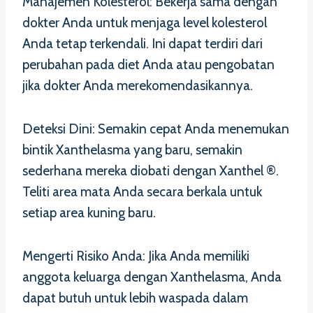
Manajemen Kolesterol: Bekerja sama dengan
dokter Anda untuk menjaga level kolesterol
Anda tetap terkendali. Ini dapat terdiri dari
perubahan pada diet Anda atau pengobatan
jika dokter Anda merekomendasikannya.
Deteksi Dini: Semakin cepat Anda menemukan
bintik Xanthelasma yang baru, semakin
sederhana mereka diobati dengan Xanthel ®.
Teliti area mata Anda secara berkala untuk
setiap area kuning baru.
Mengerti Risiko Anda: Jika Anda memiliki
anggota keluarga dengan Xanthelasma, Anda
dapat butuh untuk lebih waspada dalam