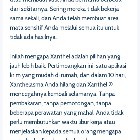
dari sekitarnya. Sering mereka tidak bekerja
sama sekali, dan Anda telah membuat area
mata sensitif Anda melalui semua itu untuk
tidak ada hasilnya.
Inilah mengapa Xanthel adalah pilihan yang
jauh lebih baik. Pertimbangkan ini, satu aplikasi
krim yang mudah di rumah, dan dalam 10 hari,
Xanthelasma Anda hilang dan Xanthel ®
mencegahnya kembali selamanya. Tanpa
pembakaran, tanpa pemotongan, tanpa
beberapa perawatan yang mahal. Anda tidak
perlu membutuhkan waktu libur kerja atau
menjelaskan kepada semua orang mengapa