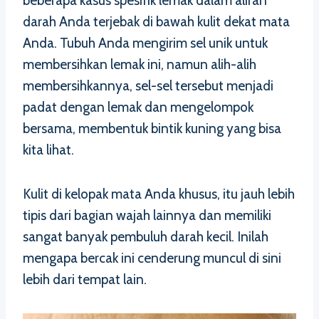
beberapa kasus spesifik lemak dalam aliran
darah Anda terjebak di bawah kulit dekat mata
Anda. Tubuh Anda mengirim sel unik untuk
membersihkan lemak ini, namun alih-alih
membersihkannya, sel-sel tersebut menjadi
padat dengan lemak dan mengelompok
bersama, membentuk bintik kuning yang bisa
kita lihat.
Kulit di kelopak mata Anda khusus, itu jauh lebih
tipis dari bagian wajah lainnya dan memiliki
sangat banyak pembuluh darah kecil. Inilah
mengapa bercak ini cenderung muncul di sini
lebih dari tempat lain.