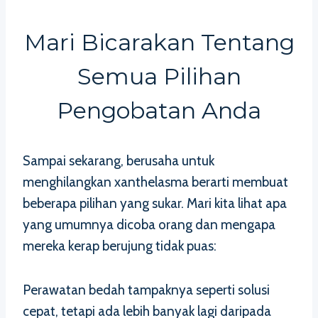
Mari Bicarakan Tentang
Semua Pilihan
Pengobatan Anda
Sampai sekarang, berusaha untuk
menghilangkan xanthelasma berarti membuat
beberapa pilihan yang sukar. Mari kita lihat apa
yang umumnya dicoba orang dan mengapa
mereka kerap berujung tidak puas:
Perawatan bedah tampaknya seperti solusi
cepat, tetapi ada lebih banyak lagi daripada