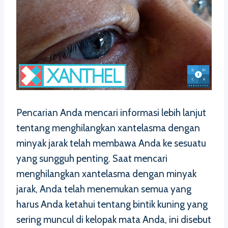
Pencarian Anda mencari informasi lebih lanjut
tentang menghilangkan xantelasma dengan
minyak jarak telah membawa Anda ke sesuatu
yang sungguh penting. Saat mencari
menghilangkan xantelasma dengan minyak
jarak, Anda telah menemukan semua yang
harus Anda ketahui tentang bintik kuning yang
sering muncul di kelopak mata Anda, ini disebut