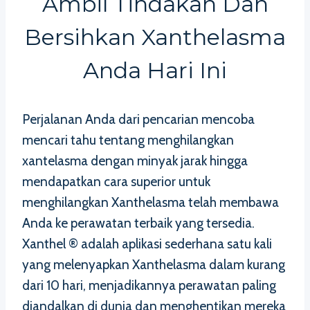
Ambil Tindakan Dan
Bersihkan Xanthelasma
Anda Hari Ini
Perjalanan Anda dari pencarian mencoba
mencari tahu tentang menghilangkan
xantelasma dengan minyak jarak hingga
mendapatkan cara superior untuk
menghilangkan Xanthelasma telah membawa
Anda ke perawatan terbaik yang tersedia.
Xanthel ® adalah aplikasi sederhana satu kali
yang melenyapkan Xanthelasma dalam kurang
dari 10 hari, menjadikannya perawatan paling
diandalkan di dunia dan menghentikan mereka