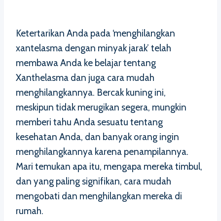
Ketertarikan Anda pada ‘menghilangkan
xantelasma dengan minyak jarak’ telah
membawa Anda ke belajar tentang
Xanthelasma dan juga cara mudah
menghilangkannya. Bercak kuning ini,
meskipun tidak merugikan segera, mungkin
memberi tahu Anda sesuatu tentang
kesehatan Anda, dan banyak orang ingin
menghilangkannya karena penampilannya.
Mari temukan apa itu, mengapa mereka timbul,
dan yang paling signifikan, cara mudah
mengobati dan menghilangkan mereka di
rumah.