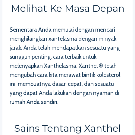
Melihat Ke Masa Depan
Sementara Anda memulai dengan mencari
menghilangkan xantelasma dengan minyak
jarak, Anda telah mendapatkan sesuatu yang
sungguh penting, cara terbaik untuk
melenyapkan Xanthelasma. Xanthel ® telah
mengubah cara kita merawat bintik kolesterol
ini, membuatnya dasar, cepat, dan sesuatu
yang dapat Anda lakukan dengan nyaman di
rumah Anda sendiri.
Sains Tentang Xanthel