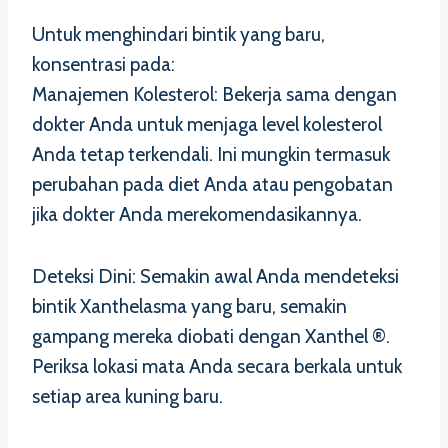
Untuk menghindari bintik yang baru,
konsentrasi pada:
Manajemen Kolesterol: Bekerja sama dengan
dokter Anda untuk menjaga level kolesterol
Anda tetap terkendali. Ini mungkin termasuk
perubahan pada diet Anda atau pengobatan
jika dokter Anda merekomendasikannya.
Deteksi Dini: Semakin awal Anda mendeteksi
bintik Xanthelasma yang baru, semakin
gampang mereka diobati dengan Xanthel ®.
Periksa lokasi mata Anda secara berkala untuk
setiap area kuning baru.