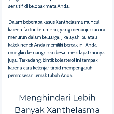
sensitif di kelopak mata Anda.
Dalam beberapa kasus Xanthelasma muncul
karena faktor keturunan, yang menunjukkan ini
menurun dalam keluarga. Jika ayah ibu atau
kakek nenek Anda memiliki bercak ini, Anda
mungkin kemungkinan besar mendapatkannya
juga. Terkadang, bintik kolesterol ini tampak
karena cara kelenjar tiroid mempengaruhi
pemrosesan lemak tubuh Anda.
Menghindari Lebih
Banyak Xanthelasma