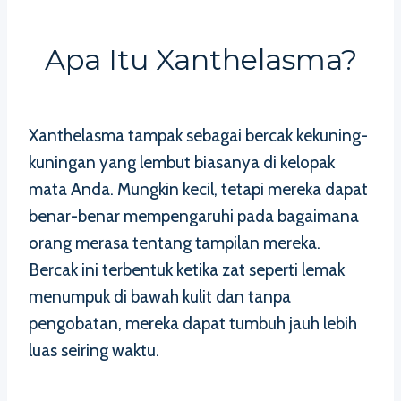
Apa Itu Xanthelasma?
Xanthelasma tampak sebagai bercak kekuning-
kuningan yang lembut biasanya di kelopak
mata Anda. Mungkin kecil, tetapi mereka dapat
benar-benar mempengaruhi pada bagaimana
orang merasa tentang tampilan mereka.
Bercak ini terbentuk ketika zat seperti lemak
menumpuk di bawah kulit dan tanpa
pengobatan, mereka dapat tumbuh jauh lebih
luas seiring waktu.