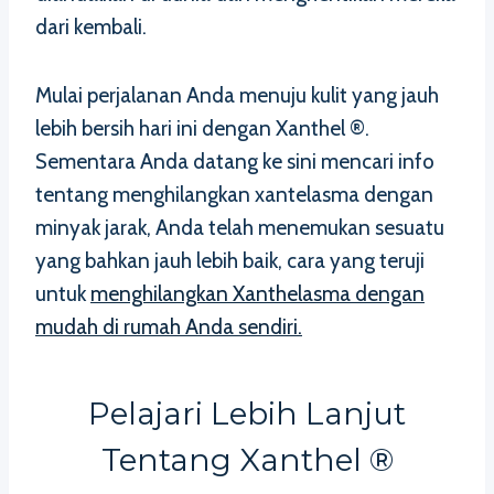
dari kembali.
Mulai perjalanan Anda menuju kulit yang jauh
lebih bersih hari ini dengan Xanthel ®.
Sementara Anda datang ke sini mencari info
tentang menghilangkan xantelasma dengan
minyak jarak, Anda telah menemukan sesuatu
yang bahkan jauh lebih baik, cara yang teruji
untuk
menghilangkan Xanthelasma dengan
mudah di rumah Anda sendiri.
Pelajari Lebih Lanjut
Tentang Xanthel ®