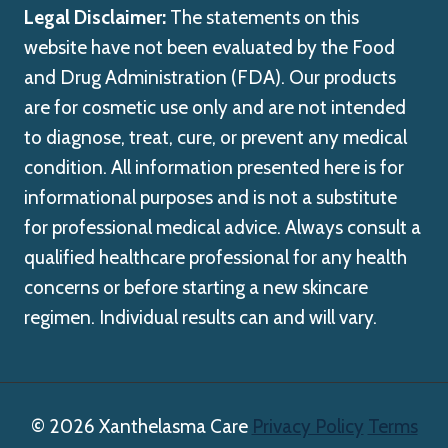
Legal Disclaimer:
The statements on this
website have not been evaluated by the Food
and Drug Administration (FDA). Our products
are for cosmetic use only and are not intended
to diagnose, treat, cure, or prevent any medical
condition. All information presented here is for
informational purposes and is not a substitute
for professional medical advice. Always consult a
qualified healthcare professional for any health
concerns or before starting a new skincare
regimen. Individual results can and will vary.
© 2026 Xanthelasma Care
Privacy Policy
Terms