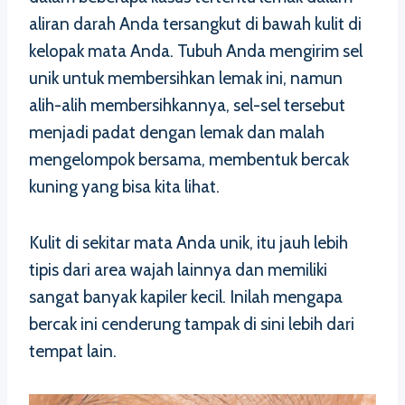
aliran darah Anda tersangkut di bawah kulit di
kelopak mata Anda. Tubuh Anda mengirim sel
unik untuk membersihkan lemak ini, namun
alih-alih membersihkannya, sel-sel tersebut
menjadi padat dengan lemak dan malah
mengelompok bersama, membentuk bercak
kuning yang bisa kita lihat.
Kulit di sekitar mata Anda unik, itu jauh lebih
tipis dari area wajah lainnya dan memiliki
sangat banyak kapiler kecil. Inilah mengapa
bercak ini cenderung tampak di sini lebih dari
tempat lain.