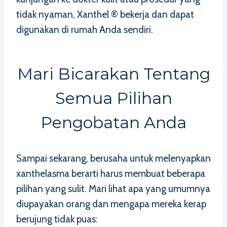
tidak nyaman, Xanthel ® bekerja dan dapat
digunakan di rumah Anda sendiri.
Mari Bicarakan Tentang
Semua Pilihan
Pengobatan Anda
Sampai sekarang, berusaha untuk melenyapkan
xanthelasma berarti harus membuat beberapa
pilihan yang sulit. Mari lihat apa yang umumnya
diupayakan orang dan mengapa mereka kerap
berujung tidak puas: