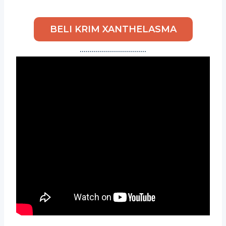
BELI KRIM XANTHELASMA
……………………………