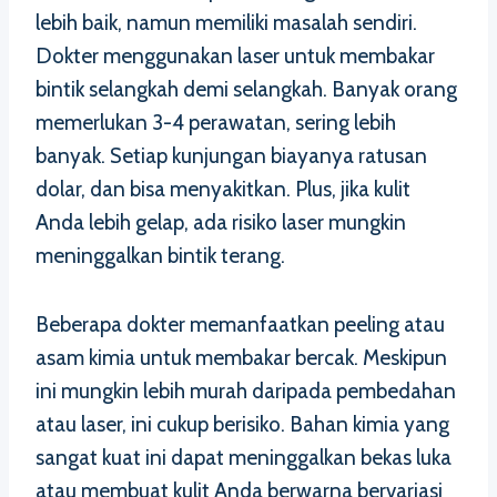
lebih baik, namun memiliki masalah sendiri.
Dokter menggunakan laser untuk membakar
bintik selangkah demi selangkah. Banyak orang
memerlukan 3-4 perawatan, sering lebih
banyak. Setiap kunjungan biayanya ratusan
dolar, dan bisa menyakitkan. Plus, jika kulit
Anda lebih gelap, ada risiko laser mungkin
meninggalkan bintik terang.
Beberapa dokter memanfaatkan peeling atau
asam kimia untuk membakar bercak. Meskipun
ini mungkin lebih murah daripada pembedahan
atau laser, ini cukup berisiko. Bahan kimia yang
sangat kuat ini dapat meninggalkan bekas luka
atau membuat kulit Anda berwarna bervariasi