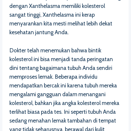
dengan Xanthelasma memiliki kolesterol
sangat tinggi, Xanthelasma ini kerap
menyarankan kita mesti melihat lebih dekat
kesehatan jantung Anda.
Dokter telah menemukan bahwa bintik
kolesterol ini bisa menjadi tanda peringatan
dini tentang bagaimana tubuh Anda sendiri
memproses lemak. Beberapa individu
mendapatkan bercak ini karena tubuh mereka
mengalami gangguan dalam menangani
kolesterol, bahkan jika angka kolesterol mereka
terlihat biasa pada tes. Ini seperti tubuh Anda
sedang menahan lemak tambahan di tempat
yang tidak seharusnya, berawal dari kulit