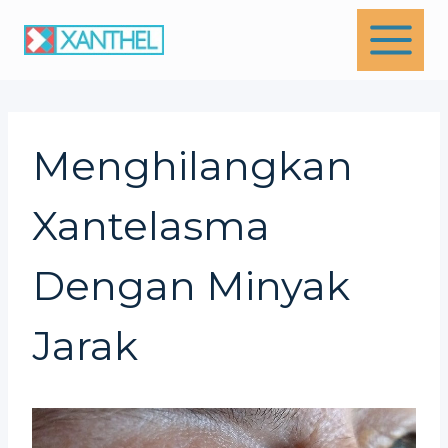
Skip
to
content
Menghilangkan
Xantelasma
Dengan Minyak
Jarak