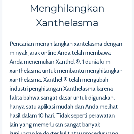
Menghilangkan
Xanthelasma
Pencarian menghilangkan xantelasma dengan
minyak jarak online Anda telah membawa
Anda menemukan Xanthel ®, 1 dunia krim
xanthelasma untuk membantu menghilangkan
xanthelasma. Xanthel ® telah mengubah
industri penghilangan Xanthelasma karena
fakta bahwa sangat dasar untuk digunakan,
hanya satu aplikasi mudah dan Anda melihat
hasil dalam 10 hari. Tidak seperti perawatan
lain yang memerlukan sangat banyak
kunjungan ke dokter kulit atau prosedur yang